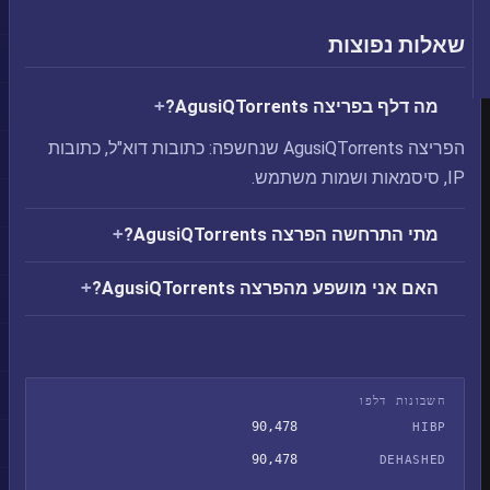
שאלות נפוצות
מה דלף בפריצה AgusiQTorrents?
הפריצה AgusiQTorrents שנחשפה: כתובות דוא"ל, כתובות
IP, סיסמאות ושמות משתמש.
מתי התרחשה הפרצה AgusiQTorrents?
האם אני מושפע מהפרצה AgusiQTorrents?
חשבונות דלפו
90,478
HIBP
90,478
DEHASHED