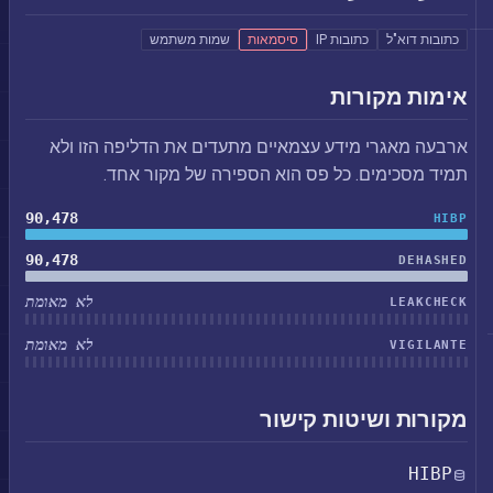
כתובות דוא"ל
כתובות IP
סיסמאות
שמות משתמש
אימות מקורות
ארבעה מאגרי מידע עצמאיים מתעדים את הדליפה הזו ולא
תמיד מסכימים. כל פס הוא הספירה של מקור אחד.
90,478
HIBP
90,478
DEHASHED
לא מאומת
LEAKCHECK
לא מאומת
VIGILANTE
מקורות ושיטות קישור
HIBP