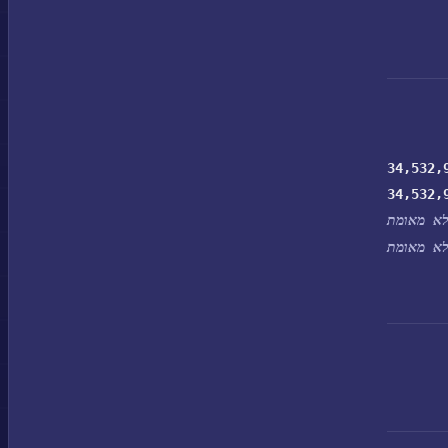
34,532,
34,532,
א מאומת
א מאומת