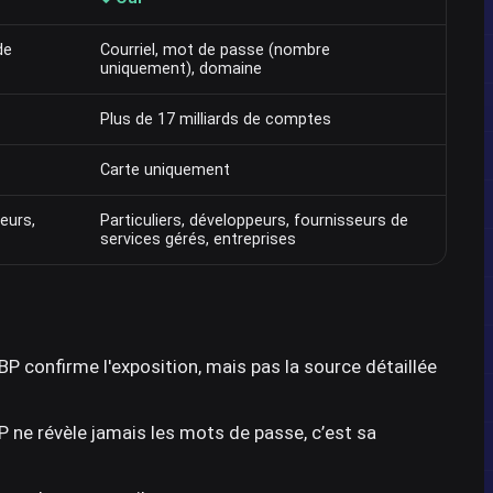
de
Courriel, mot de passe (nombre
uniquement), domaine
Plus de 17 milliards de comptes
Carte uniquement
eurs,
Particuliers, développeurs, fournisseurs de
services gérés, entreprises
P confirme l'exposition, mais pas la source détaillée
ne révèle jamais les mots de passe, c’est sa