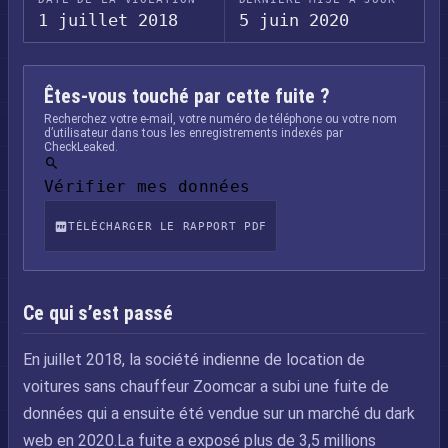
1 juillet 2018
5 juin 2020
Êtes-vous touché par cette fuite ?
Recherchez votre e-mail, votre numéro de téléphone ou votre nom
d’utilisateur dans tous les enregistrements indexés par
CheckLeaked.
Vérifier mes données
TÉLÉCHARGER LE RAPPORT PDF
Ce qui s’est passé
En juillet 2018, la société indienne de location de
voitures sans chauffeur Zoomcar a subi une fuite de
données qui a ensuite été vendue sur un marché du dark
web en 2020.La fuite a exposé plus de 3,5 millions