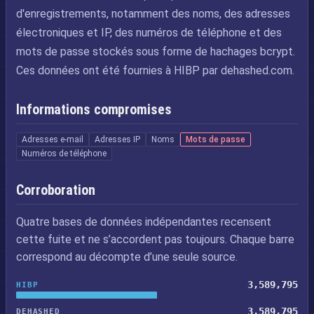
d'enregistrements, notamment des noms, des adresses
électroniques et IP, des numéros de téléphone et des
mots de passe stockés sous forme de hachages bcrypt.
Ces données ont été fournies à HIBP par dehashed.com.
Informations compromises
Adresses e-mail
Adresses IP
Noms
Mots de passe
Numéros de téléphone
Corroboration
Quatre bases de données indépendantes recensent
cette fuite et ne s’accordent pas toujours. Chaque barre
correspond au décompte d’une seule source.
3,589,795
HIBP
3,589,795
DEHASHED