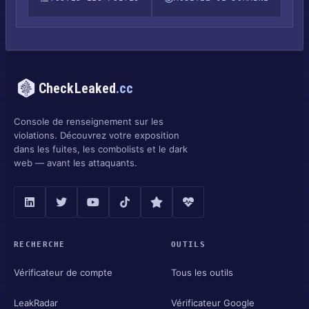
CheckLeaked
.cc
Console de renseignement sur les
violations. Découvrez votre exposition
dans les fuites, les combolists et le dark
web — avant les attaquants.
RECHERCHE
OUTILS
Vérificateur de compte
Tous les outils
LeakRadar
Vérificateur Google