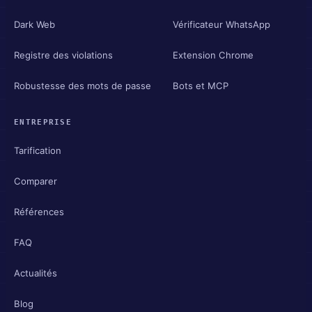
Dark Web
Vérificateur WhatsApp
Registre des violations
Extension Chrome
Robustesse des mots de passe
Bots et MCP
ENTREPRISE
Tarification
Comparer
Références
FAQ
Actualités
Blog