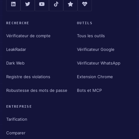
RECHERCHE
OUTILS
Vérificateur de compte
Tous les outils
LeakRadar
Vérificateur Google
Dark Web
Vérificateur WhatsApp
Registre des violations
Extension Chrome
Robustesse des mots de passe
Bots et MCP
ENTREPRISE
Tarification
Comparer