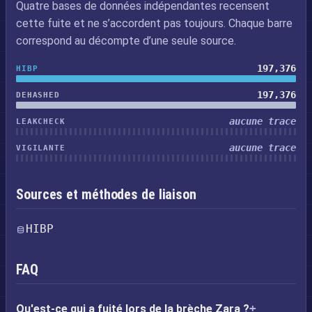
Quatre bases de données indépendantes recensent
cette fuite et ne s’accordent pas toujours. Chaque barre
correspond au décompte d’une seule source.
197,376
HIBP
197,376
DEHASHED
aucune trace
LEAKCHECK
aucune trace
VIGILANTE
Sources et méthodes de liaison
HIBP
FAQ
Qu'est-ce qui a fuité lors de la brèche Zara ?