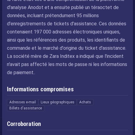
d'analyse Anodot et a ensuite publié un téraoctet de
données, incluant prétendument 95 millions
d'enregistrements de tickets d'assistance. Ces données
contenaient 197 000 adresses électroniques uniques,
ainsi que les références des produits, les identifiants de
commande et le marché d'origine du ticket d'assistance.
La société mère de Zara Inditex a indiqué que l'incident
n'avait pas affecté les mots de passe ni les informations
de paiement..
Informations compromises
Adresses e-mail
Lieux géographiques
Achats
Billets d'assistance
Corroboration