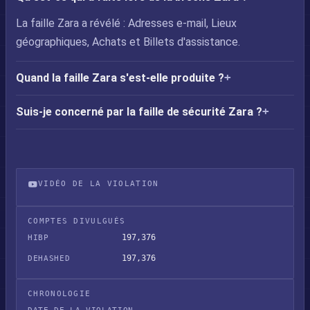
La faille Zara a révélé : Adresses e-mail, Lieux
géographiques, Achats et Billets d'assistance.
Quand la faille Zara s'est-elle produite ?
Suis-je concerné par la faille de sécurité Zara ?
VIDÉO DE LA VIOLATION
Fuite de données Zara
COMPTES DIVULGUÉS
197,376
HIBP
197,376
DEHASHED
CHRONOLOGIE