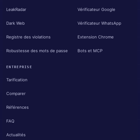
LeakRadar
Vérificateur Google
Dark Web
Vérificateur WhatsApp
Registre des violations
Extension Chrome
Robustesse des mots de passe
Bots et MCP
ENTREPRISE
Tarification
Comparer
Références
FAQ
Actualités