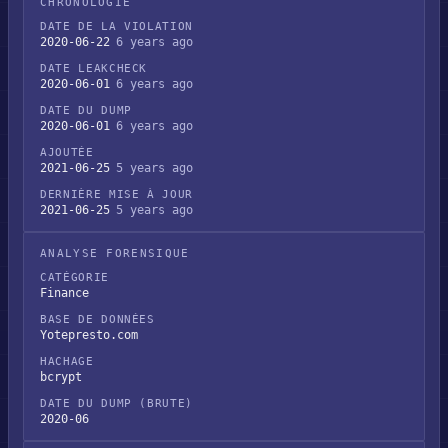
CHRONOLOGIE
DATE DE LA VIOLATION
2020-06-22
6 years ago
DATE LEAKCHECK
2020-06-01
6 years ago
DATE DU DUMP
2020-06-01
6 years ago
AJOUTÉE
2021-06-25
5 years ago
DERNIÈRE MISE À JOUR
2021-06-25
5 years ago
ANALYSE FORENSIQUE
CATÉGORIE
Finance
BASE DE DONNÉES
Yotepresto.com
HACHAGE
bcrypt
DATE DU DUMP (BRUTE)
2020-06