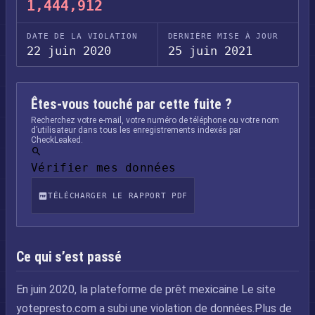
1,444,912
DATE DE LA VIOLATION
DERNIÈRE MISE À JOUR
22 juin 2020
25 juin 2021
Êtes-vous touché par cette fuite ?
Recherchez votre e-mail, votre numéro de téléphone ou votre nom
d’utilisateur dans tous les enregistrements indexés par
CheckLeaked.
Vérifier mes données
TÉLÉCHARGER LE RAPPORT PDF
Ce qui s’est passé
En juin 2020, la plateforme de prêt mexicaine Le site
yotepresto.com a subi une violation de données.Plus de