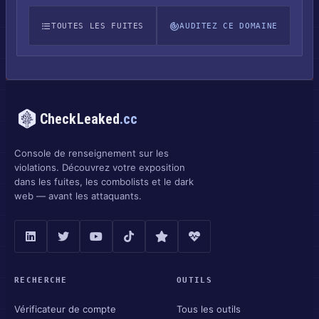
TOUTES LES FUITES
AUDITEZ CE DOMAINE
CheckLeaked
.cc
Console de renseignement sur les
violations. Découvrez votre exposition
dans les fuites, les combolists et le dark
web — avant les attaquants.
RECHERCHE
OUTILS
Vérificateur de compte
Tous les outils