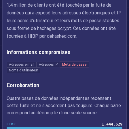
1,4 million de clients ont été touchés par la fuite de
données qui a exposé leurs adresses électroniques et IP,
leurs noms d'utilisateur et leurs mots de passe stockés
sous forme de hachages bcrypt. Ces données ont été
fournies à HIBP par dehashed.com.
Informations compromises
Adresses e-mail
Adresses IP
Mots de passe
Noms d'utilisateur
Corroboration
Quatre bases de données indépendantes recensent
cette fuite et ne s’accordent pas toujours. Chaque barre
correspond au décompte d’une seule source.
1,444,629
HIBP