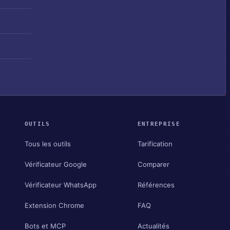
OUTILS
ENTREPRISE
Tous les outils
Tarification
Vérificateur Google
Comparer
Vérificateur WhatsApp
Références
Extension Chrome
FAQ
Bots et MCP
Actualités