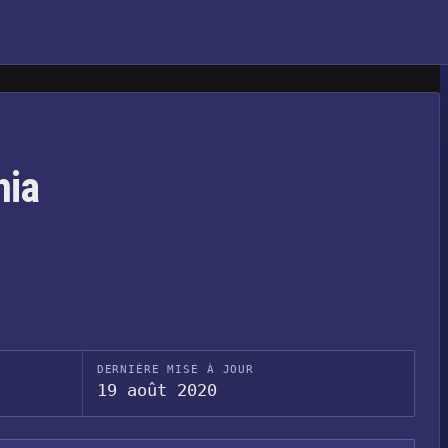
nia
DERNIÈRE MISE À JOUR
19 août 2020