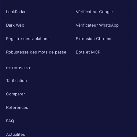
LeakRadar
Vérificateur Google
Dark Web
Vérificateur WhatsApp
Registre des violations
Extension Chrome
Robustesse des mots de passe
Bots et MCP
ENTREPRISE
Tarification
Comparer
Références
FAQ
Actualités