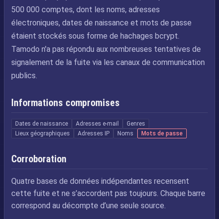
500 000 comptes, dont les noms, adresses
électroniques, dates de naissance et mots de passe
étaient stockés sous forme de hachages bcrypt.
Tamodo n'a pas répondu aux nombreuses tentatives de
signalement de la fuite via les canaux de communication
publics.
Informations compromises
Dates de naissance
Adresses e-mail
Genres
Lieux géographiques
Adresses IP
Noms
Mots de passe
Corroboration
Quatre bases de données indépendantes recensent
cette fuite et ne s’accordent pas toujours. Chaque barre
correspond au décompte d’une seule source.