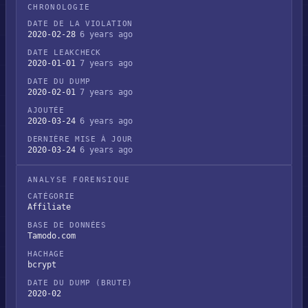
CHRONOLOGIE
DATE DE LA VIOLATION
2020-02-28
6 years ago
DATE LEAKCHECK
2020-01-01
7 years ago
DATE DU DUMP
2020-02-01
7 years ago
AJOUTÉE
2020-03-24
6 years ago
DERNIÈRE MISE À JOUR
2020-03-24
6 years ago
ANALYSE FORENSIQUE
CATÉGORIE
Affiliate
BASE DE DONNÉES
Tamodo.com
HACHAGE
bcrypt
DATE DU DUMP (BRUTE)
2020-02