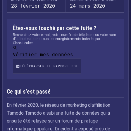
28 février 2020
24 mars 2020
Êtes-vous touché par cette fuite ?
Recherchez votre e-mail, votre numéro de téléphone ou votre nom
d’utilisateur dans tous les enregistrements indexés par
CheckLeaked.
Vérifier mes données
TÉLÉCHARGER LE RAPPORT PDF
Ce qui s’est passé
En février 2020, le réseau de marketing d'affiliation
Tamodo Tamodo a subi une fuite de données qui a
ensuite été relayée sur un forum de piratage
informatique populaire. L'incident a exposé près de