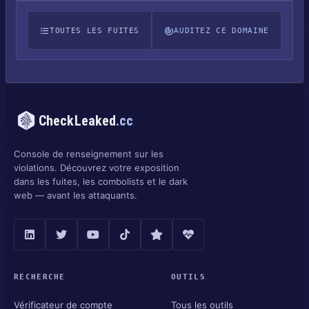
TOUTES LES FUITES
AUDITEZ CE DOMAINE
CheckLeaked
.cc
Console de renseignement sur les
violations. Découvrez votre exposition
dans les fuites, les combolists et le dark
web — avant les attaquants.
RECHERCHE
OUTILS
Vérificateur de compte
Tous les outils