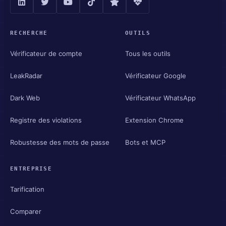
RECHERCHE
OUTILS
Vérificateur de compte
Tous les outils
LeakRadar
Vérificateur Google
Dark Web
Vérificateur WhatsApp
Registre des violations
Extension Chrome
Robustesse des mots de passe
Bots et MCP
ENTREPRISE
Tarification
Comparer