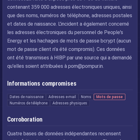
contenant 359 000 adresses électroniques uniques, ainsi
que des noms, numéros de téléphone, adresses postales
et dates de naissance. L'incident a également concerné
les adresses électroniques du personnel de People's
Energy et les hachages de mots de passe bcrypt (aucun
mot de passe client n'a été compromis). Ces données
ont été transmises à HIBP par une source qui a demandé
qu'elles soient attribuées à
pom@pompur.in
.
Informations compromises
Dates de naissance
Adresses e-mail
Noms
Mots de passe
Numéros de téléphone
Adresses physiques
Corroboration
Quatre bases de données indépendantes recensent