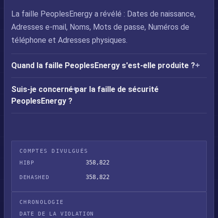
La faille PeoplesEnergy a révélé : Dates de naissance,
Adresses e-mail, Noms, Mots de passe, Numéros de
téléphone et Adresses physiques.
Quand la faille PeoplesEnergy s'est-elle produite ?
Suis-je concerné par la faille de sécurité
PeoplesEnergy ?
COMPTES DIVULGUÉS
358,822
HIBP
358,822
DEHASHED
CHRONOLOGIE
DATE DE LA VIOLATION