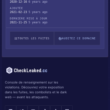
2020-12-16
6 years ago
AJOUTÉE
2021-02-23
5 years ago
DERNIÈRE MISE À JOUR
2021-11-25
5 years ago
TOUTES LES FUITES
AUDITEZ CE DOMAINE
CheckLeaked
.cc
Console de renseignement sur les
violations. Découvrez votre exposition
dans les fuites, les combolists et le dark
web — avant les attaquants.