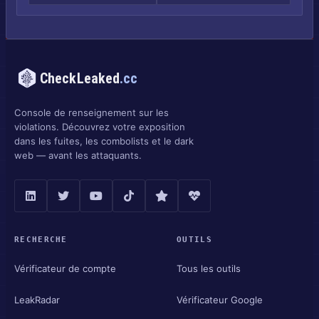
CheckLeaked
.cc
Console de renseignement sur les
violations. Découvrez votre exposition
dans les fuites, les combolists et le dark
web — avant les attaquants.
RECHERCHE
OUTILS
Vérificateur de compte
Tous les outils
LeakRadar
Vérificateur Google