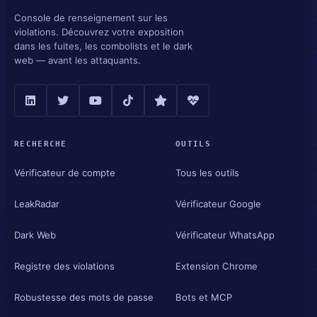
Console de renseignement sur les
violations. Découvrez votre exposition
dans les fuites, les combolists et le dark
web — avant les attaquants.
RECHERCHE
OUTILS
Vérificateur de compte
Tous les outils
LeakRadar
Vérificateur Google
Dark Web
Vérificateur WhatsApp
Registre des violations
Extension Chrome
Robustesse des mots de passe
Bots et MCP