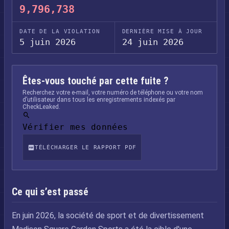
9,796,738
DATE DE LA VIOLATION
DERNIÈRE MISE À JOUR
5 juin 2026
24 juin 2026
Êtes-vous touché par cette fuite ?
Recherchez votre e-mail, votre numéro de téléphone ou votre nom
d’utilisateur dans tous les enregistrements indexés par
CheckLeaked.
Vérifier mes données
TÉLÉCHARGER LE RAPPORT PDF
Ce qui s’est passé
En juin 2026, la société de sport et de divertissement