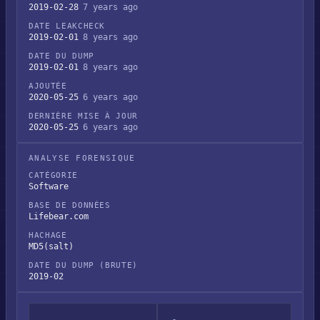
2019-02-28
7 years ago
DATE LEAKCHECK
2019-02-01
8 years ago
DATE DU DUMP
2019-02-01
8 years ago
AJOUTÉE
2020-05-25
6 years ago
DERNIÈRE MISE À JOUR
2020-05-25
6 years ago
ANALYSE FORENSIQUE
CATÉGORIE
Software
BASE DE DONNÉES
Lifebear.com
HACHAGE
MD5(salt)
DATE DU DUMP (BRUTE)
2019-02