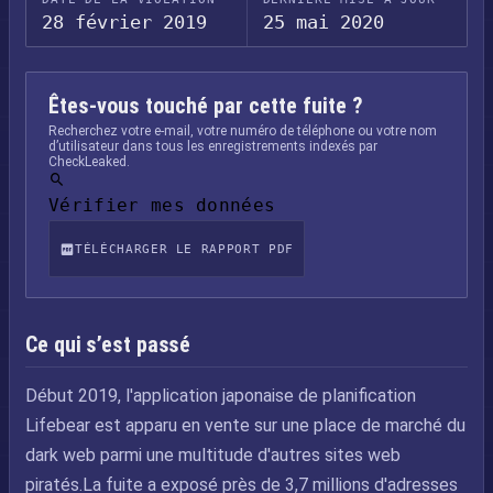
28 février 2019
25 mai 2020
Êtes-vous touché par cette fuite ?
Recherchez votre e-mail, votre numéro de téléphone ou votre nom
d’utilisateur dans tous les enregistrements indexés par
CheckLeaked.
Vérifier mes données
TÉLÉCHARGER LE RAPPORT PDF
Ce qui s’est passé
Début 2019, l'application japonaise de planification
Lifebear est apparu en vente sur une place de marché du
dark web parmi une multitude d'autres sites web
piratés.La fuite a exposé près de 3,7 millions d'adresses