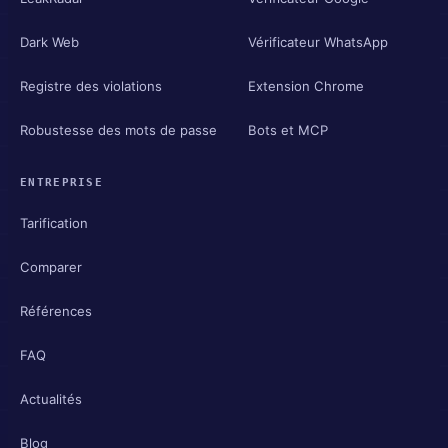
Dark Web
Vérificateur WhatsApp
Registre des violations
Extension Chrome
Robustesse des mots de passe
Bots et MCP
ENTREPRISE
Tarification
Comparer
Références
FAQ
Actualités
Blog