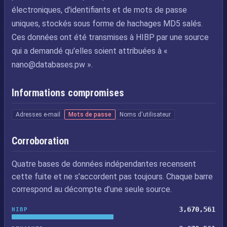
électroniques, d'identifiants et de mots de passe
uniques, stockés sous forme de hachages MD5 salés.
Ces données ont été transmises à HIBP par une source
qui a demandé qu'elles soient attribuées à «
nano@databases.pw
».
Informations compromises
Adresses e-mail
Mots de passe
Noms d'utilisateur
Corroboration
Quatre bases de données indépendantes recensent
cette fuite et ne s’accordent pas toujours. Chaque barre
correspond au décompte d’une seule source.
3,670,561
HIBP