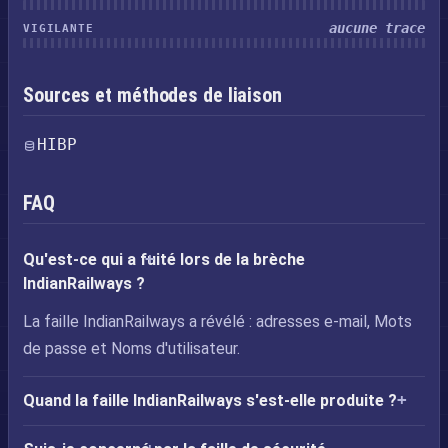
aucune trace
VIGILANTE
Sources et méthodes de liaison
HIBP
FAQ
Qu'est-ce qui a fuité lors de la brèche
IndianRailways ?
La faille IndianRailways a révélé : adresses e-mail, Mots
de passe et Noms d'utilisateur.
Quand la faille IndianRailways s'est-elle produite ?