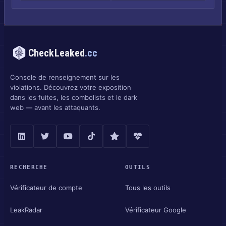
CheckLeaked
.cc
Console de renseignement sur les
violations. Découvrez votre exposition
dans les fuites, les combolists et le dark
web — avant les attaquants.
RECHERCHE
OUTILS
Vérificateur de compte
Tous les outils
LeakRadar
Vérificateur Google