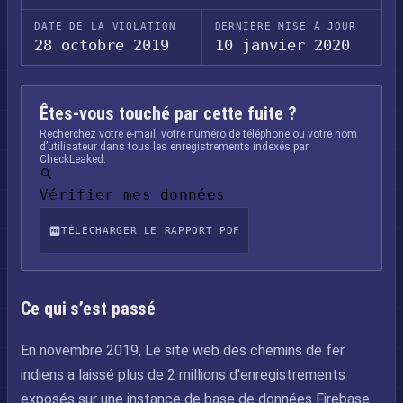
DATE DE LA VIOLATION
DERNIÈRE MISE À JOUR
28 octobre 2019
10 janvier 2020
Êtes-vous touché par cette fuite ?
Recherchez votre e-mail, votre numéro de téléphone ou votre nom
d’utilisateur dans tous les enregistrements indexés par
CheckLeaked.
Vérifier mes données
TÉLÉCHARGER LE RAPPORT PDF
Ce qui s’est passé
En novembre 2019, Le site web des chemins de fer
indiens a laissé plus de 2 millions d'enregistrements
exposés sur une instance de base de données Firebase