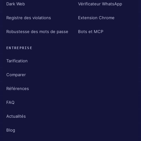
Dark Web
Vérificateur WhatsApp
Registre des violations
Extension Chrome
Robustesse des mots de passe
Bots et MCP
ENTREPRISE
Tarification
Comparer
Références
FAQ
Actualités
Blog