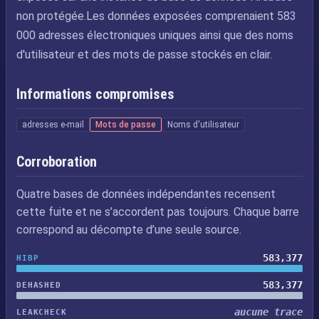
non protégée.Les données exposées comprenaient 583
000 adresses électroniques uniques ainsi que des noms
d'utilisateur et des mots de passe stockés en clair.
Informations compromises
adresses e-mail
Mots de passe
Noms d'utilisateur
Corroboration
Quatre bases de données indépendantes recensent
cette fuite et ne s’accordent pas toujours. Chaque barre
correspond au décompte d’une seule source.
583,377
HIBP
583,377
DEHASHED
aucune trace
LEAKCHECK