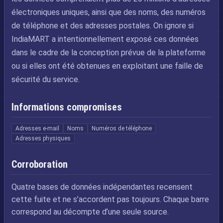
électroniques uniques, ainsi que des noms, des numéros
de téléphone et des adresses postales. On ignore si
IndiaMART a intentionnellement exposé ces données
dans le cadre de la conception prévue de la plateforme
ou si elles ont été obtenues en exploitant une faille de
sécurité du service.
Informations compromises
Adresses e-mail
Noms
Numéros de téléphone
Adresses physiques
Corroboration
Quatre bases de données indépendantes recensent
cette fuite et ne s’accordent pas toujours. Chaque barre
correspond au décompte d’une seule source.