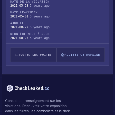
DATE DE LA VIOLATION
2021-05-23
5 years ago
DATE LEAKCHECK
2021-05-01
5 years ago
AJOUTÉE
2021-08-27
5 years ago
DERNIÈRE MISE À JOUR
2021-08-27
5 years ago
TOUTES LES FUITES
AUDITEZ CE DOMAINE
CheckLeaked
.cc
Console de renseignement sur les
violations. Découvrez votre exposition
dans les fuites, les combolists et le dark