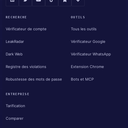
RECHERCHE
OUTILS
Vérificateur de compte
Tous les outils
LeakRadar
Vérificateur Google
Dark Web
Vérificateur WhatsApp
Registre des violations
Extension Chrome
Robustesse des mots de passe
Bots et MCP
ENTREPRISE
Tarification
Comparer