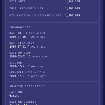
1,942,380
VIGILANTS
1,908,679
EMAIL LEAKCHECK.NET
1,908,679
UTILISATEURS DE LEAKCHECK.NET
CHRONOLOGIE
DATE DE LA VIOLATION
2019-07-16
7 years ago
DATE LEAKCHECK
2019-07-01
7 years ago
DATE DU DUMP
2016-02-01
11 years ago
AJOUTÉE
2019-07-21
7 years ago
DERNIÈRE MISE À JOUR
2019-07-21
7 years ago
ANALYSE FORENSIQUE
CATÉGORIE
Gaming
BASE DE DONNÉES