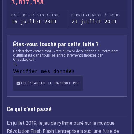
3,817,358
DATE DE LA VIOLATION
DERNIÈRE MISE À JOUR
16 juillet 2019
21 juillet 2019
Êtes-vous touché par cette fuite ?
Recherchez votre e-mail, votre numéro de téléphone ou votre nom
d’utilisateur dans tous les enregistrements indexés par
CheckLeaked.
Vérifier mes données
TÉLÉCHARGER LE RAPPORT PDF
Ce qui s’est passé
En juillet 2019, le jeu de rythme basé sur la musique
Révolution Flash Flash L'entreprise a subi une fuite de