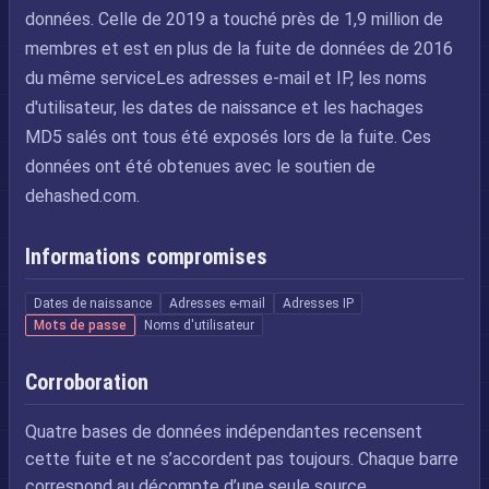
données. Celle de 2019 a touché près de 1,9 million de
membres et est en plus de la fuite de données de 2016
du même serviceLes adresses e-mail et IP, les noms
d'utilisateur, les dates de naissance et les hachages
MD5 salés ont tous été exposés lors de la fuite. Ces
données ont été obtenues avec le soutien de
dehashed.com.
Informations compromises
Dates de naissance
Adresses e-mail
Adresses IP
Mots de passe
Noms d'utilisateur
Corroboration
Quatre bases de données indépendantes recensent
cette fuite et ne s’accordent pas toujours. Chaque barre
correspond au décompte d’une seule source.