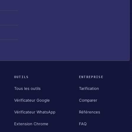
OUTILS
ENTREPRISE
Tous les outils
Tarification
Vérificateur Google
Comparer
Vérificateur WhatsApp
Références
Extension Chrome
FAQ