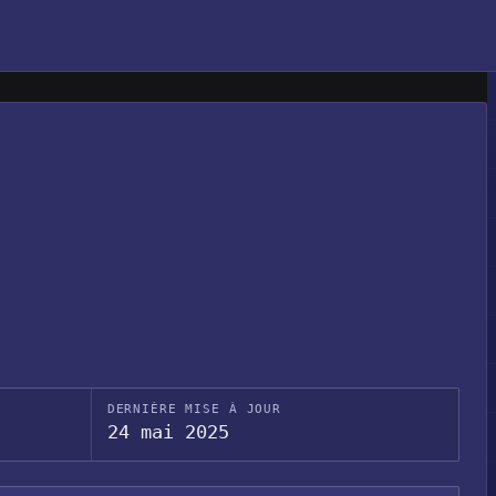
DERNIÈRE MISE À JOUR
24 mai 2025