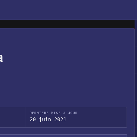
a
DERNIÈRE MISE À JOUR
20 juin 2021