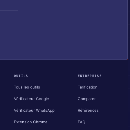
OUTILS
ENTREPRISE
Tous les outils
Tarification
Vérificateur Google
Comparer
Vérificateur WhatsApp
Références
Extension Chrome
FAQ