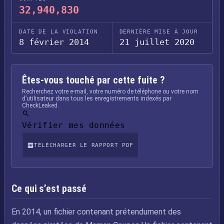
32,940,830
DATE DE LA VIOLATION
DERNIÈRE MISE À JOUR
8 février 2014
21 juillet 2020
Êtes-vous touché par cette fuite ?
Recherchez votre e-mail, votre numéro de téléphone ou votre nom
d’utilisateur dans tous les enregistrements indexés par
CheckLeaked.
Vérifier mes données
TÉLÉCHARGER LE RAPPORT PDF
Ce qui s’est passé
En 2014, un fichier contenant prétendument des