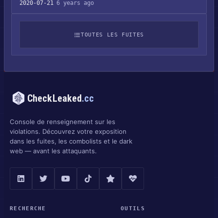
2020-07-21
6 years ago
TOUTES LES FUITES
CheckLeaked
.cc
Console de renseignement sur les
violations. Découvrez votre exposition
dans les fuites, les combolists et le dark
web — avant les attaquants.
RECHERCHE
OUTILS