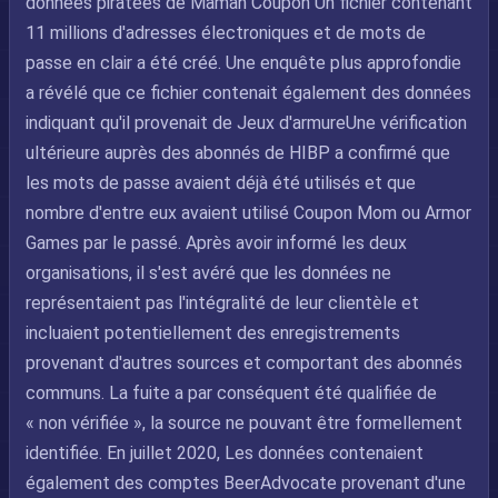
données piratées de Maman Coupon Un fichier contenant
11 millions d'adresses électroniques et de mots de
passe en clair a été créé. Une enquête plus approfondie
a révélé que ce fichier contenait également des données
indiquant qu'il provenait de Jeux d'armureUne vérification
ultérieure auprès des abonnés de HIBP a confirmé que
les mots de passe avaient déjà été utilisés et que
nombre d'entre eux avaient utilisé Coupon Mom ou Armor
Games par le passé. Après avoir informé les deux
organisations, il s'est avéré que les données ne
représentaient pas l'intégralité de leur clientèle et
incluaient potentiellement des enregistrements
provenant d'autres sources et comportant des abonnés
communs. La fuite a par conséquent été qualifiée de
« non vérifiée », la source ne pouvant être formellement
identifiée. En juillet 2020, Les données contenaient
également des comptes BeerAdvocate provenant d'une