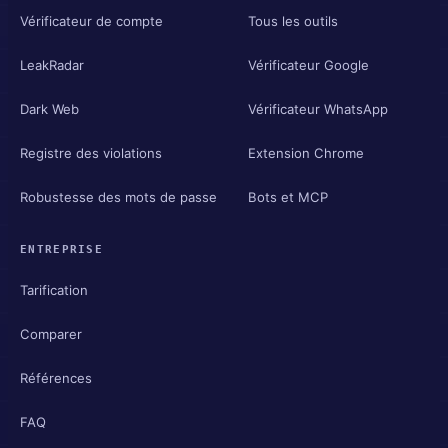
Vérificateur de compte
Tous les outils
LeakRadar
Vérificateur Google
Dark Web
Vérificateur WhatsApp
Registre des violations
Extension Chrome
Robustesse des mots de passe
Bots et MCP
ENTREPRISE
Tarification
Comparer
Références
FAQ