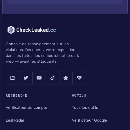
CheckLeaked
.cc
Console de renseignement sur les
violations. Découvrez votre exposition
dans les fuites, les combolists et le dark
web — avant les attaquants.
RECHERCHE
OUTILS
Vérificateur de compte
Tous les outils
LeakRadar
Vérificateur Google