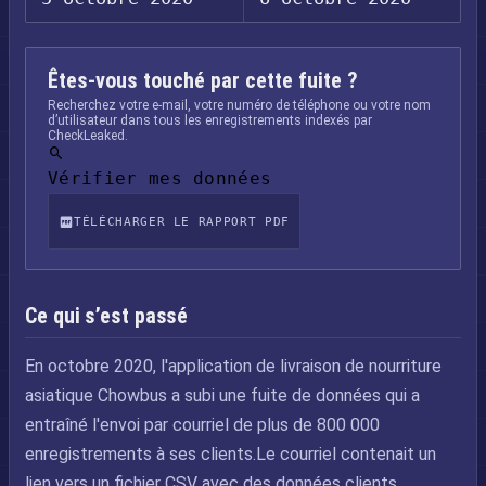
Êtes-vous touché par cette fuite ?
Recherchez votre e-mail, votre numéro de téléphone ou votre nom
d’utilisateur dans tous les enregistrements indexés par
CheckLeaked.
Vérifier mes données
TÉLÉCHARGER LE RAPPORT PDF
Ce qui s’est passé
En octobre 2020, l'application de livraison de nourriture
asiatique Chowbus a subi une fuite de données qui a
entraîné l'envoi par courriel de plus de 800 000
enregistrements à ses clients.Le courriel contenait un
lien vers un fichier CSV avec des données clients