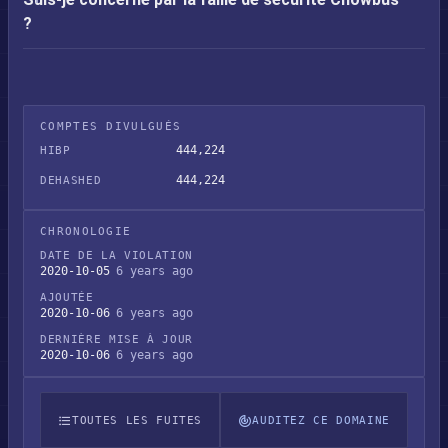
?
COMPTES DIVULGUÉS
444,224
HIBP
444,224
DEHASHED
CHRONOLOGIE
DATE DE LA VIOLATION
2020-10-05
6 years ago
AJOUTÉE
2020-10-06
6 years ago
DERNIÈRE MISE À JOUR
2020-10-06
6 years ago
TOUTES LES FUITES
AUDITEZ CE DOMAINE