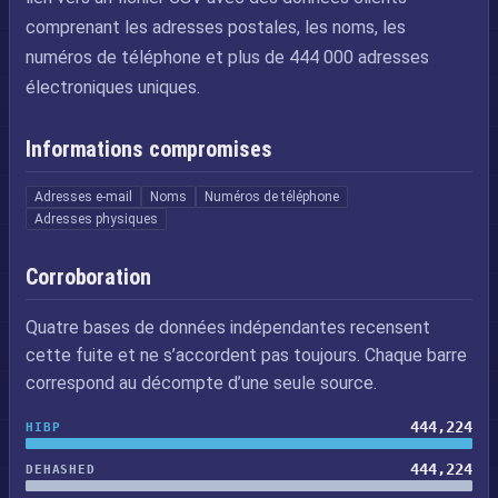
comprenant les adresses postales, les noms, les
numéros de téléphone et plus de 444 000 adresses
électroniques uniques.
Informations compromises
Adresses e-mail
Noms
Numéros de téléphone
Adresses physiques
Corroboration
Quatre bases de données indépendantes recensent
cette fuite et ne s’accordent pas toujours. Chaque barre
correspond au décompte d’une seule source.
444,224
HIBP
444,224
DEHASHED