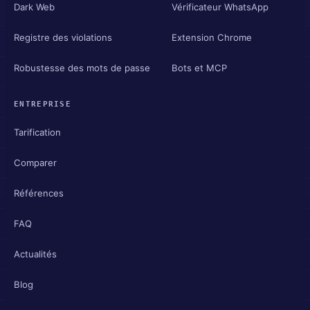
Dark Web
Vérificateur WhatsApp
Registre des violations
Extension Chrome
Robustesse des mots de passe
Bots et MCP
ENTREPRISE
Tarification
Comparer
Références
FAQ
Actualités
Blog