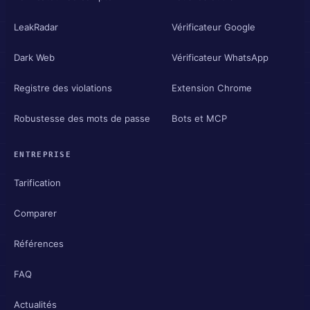
LeakRadar
Vérificateur Google
Dark Web
Vérificateur WhatsApp
Registre des violations
Extension Chrome
Robustesse des mots de passe
Bots et MCP
ENTREPRISE
Tarification
Comparer
Références
FAQ
Actualités