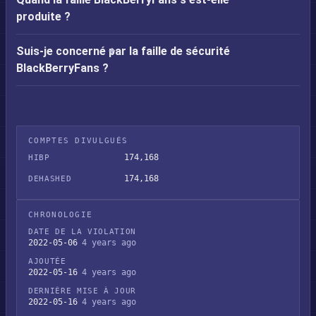
produite ?
Suis-je concerné par la faille de sécurité
BlackBerryFans ?
COMPTES DIVULGUÉS
174,168
HIBP
174,168
DEHASHED
CHRONOLOGIE
DATE DE LA VIOLATION
2022-05-06
4 years ago
AJOUTÉE
2022-05-16
4 years ago
DERNIÈRE MISE À JOUR
2022-05-16
4 years ago