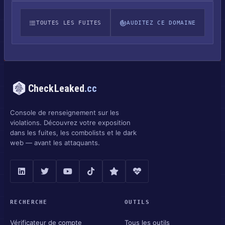
TOUTES LES FUITES
AUDITEZ CE DOMAINE
CheckLeaked
.cc
Console de renseignement sur les
violations. Découvrez votre exposition
dans les fuites, les combolists et le dark
web — avant les attaquants.
RECHERCHE
OUTILS
Vérificateur de compte
Tous les outils