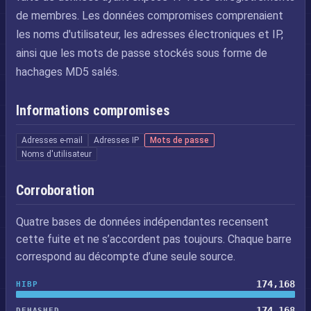
de membres. Les données compromises comprenaient
les noms d'utilisateur, les adresses électroniques et IP,
ainsi que les mots de passe stockés sous forme de
hachages MD5 salés.
Informations compromises
Adresses e-mail
Adresses IP
Mots de passe
Noms d'utilisateur
Corroboration
Quatre bases de données indépendantes recensent
cette fuite et ne s’accordent pas toujours. Chaque barre
correspond au décompte d’une seule source.
174,168
HIBP
174,168
DEHASHED