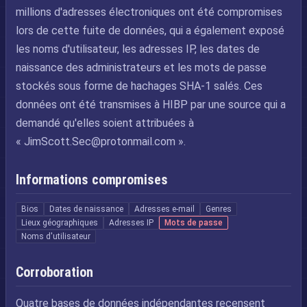
millions d'adresses électroniques ont été compromises
lors de cette fuite de données, qui a également exposé
les noms d'utilisateur, les adresses IP, les dates de
naissance des administrateurs et les mots de passe
stockés sous forme de hachages SHA-1 salés. Ces
données ont été transmises à HIBP par une source qui a
demandé qu'elles soient attribuées à
«
JimScott.Sec@protonmail.com
».
Informations compromises
Bios
Dates de naissance
Adresses e-mail
Genres
Lieux géographiques
Adresses IP
Mots de passe
Noms d'utilisateur
Corroboration
Quatre bases de données indépendantes recensent