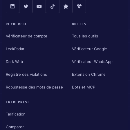
RECHERCHE
OUTILS
Vérificateur de compte
Tous les outils
LeakRadar
Vérificateur Google
Dark Web
Vérificateur WhatsApp
Registre des violations
Extension Chrome
Robustesse des mots de passe
Bots et MCP
ENTREPRISE
Tarification
Comparer