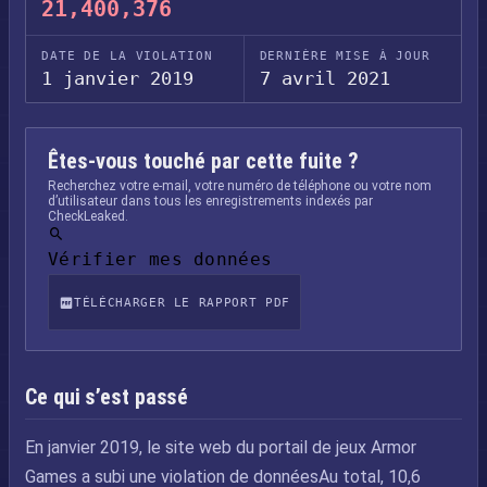
21,400,376
DATE DE LA VIOLATION
DERNIÈRE MISE À JOUR
1 janvier 2019
7 avril 2021
Êtes-vous touché par cette fuite ?
Recherchez votre e-mail, votre numéro de téléphone ou votre nom
d’utilisateur dans tous les enregistrements indexés par
CheckLeaked.
Vérifier mes données
TÉLÉCHARGER LE RAPPORT PDF
Ce qui s’est passé
En janvier 2019, le site web du portail de jeux Armor
Games a subi une violation de donnéesAu total, 10,6