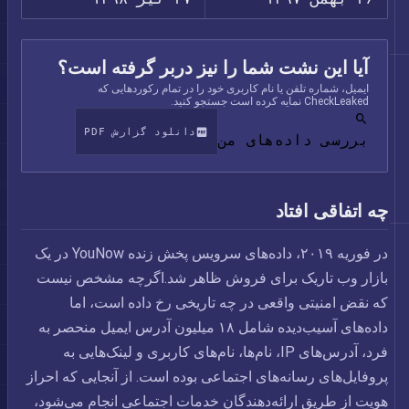
آیا این نشت شما را نیز دربر گرفته است؟
ایمیل، شماره تلفن یا نام کاربری خود را در تمام رکوردهایی که
CheckLeaked نمایه کرده است جستجو کنید.
دانلود گزارش PDF
بررسی داده‌های من
چه اتفاقی افتاد
در فوریه ۲۰۱۹، داده‌های سرویس پخش زنده YouNow در یک
بازار وب تاریک برای فروش ظاهر شد.اگرچه مشخص نیست
که نقض امنیتی واقعی در چه تاریخی رخ داده است، اما
داده‌های آسیب‌دیده شامل ۱۸ میلیون آدرس ایمیل منحصر به
فرد، آدرس‌های IP، نام‌ها، نام‌های کاربری و لینک‌هایی به
پروفایل‌های رسانه‌های اجتماعی بوده است. از آنجایی که احراز
هویت از طریق ارائه‌دهندگان خدمات اجتماعی انجام می‌شود،