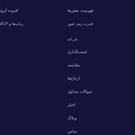
فهرست نقض‌ها
افزونه کروم
قدرت رمز عبور
ربات‌ها و MCP
شرکت
قیمت‌گذاری
مقایسه
ارجاع‌ها
سوالات متداول
اخبار
وبلاگ
تماس