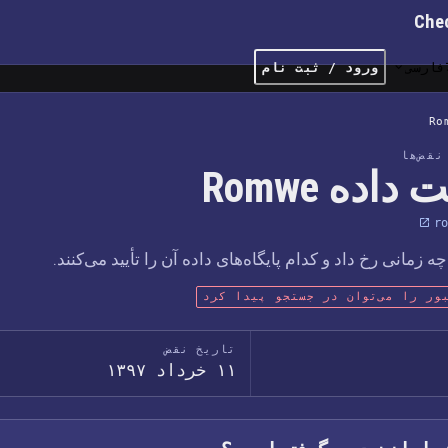
Che
فارسی
ورود / ثبت نام
Ro
قض‌ها
داده Romwe
ro
مانی رخ داد و کدام پایگاه‌های داده آن را تأیید می‌کنند.
ور را می‌توان در جستجو پیدا کرد
تاریخ نقض
۱۱ خرداد ۱۳۹۷