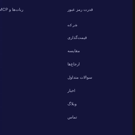
قدرت رمز عبور
ربات‌ها و MCP
شرکت
قیمت‌گذاری
مقایسه
ارجاع‌ها
سوالات متداول
اخبار
وبلاگ
تماس