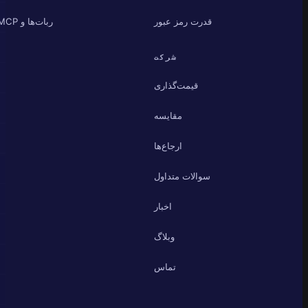
قدرت رمز عبور
ربات‌ها و MCP
شرکت
قیمت‌گذاری
مقایسه
ارجاع‌ها
سوالات متداول
اخبار
وبلاگ
تماس