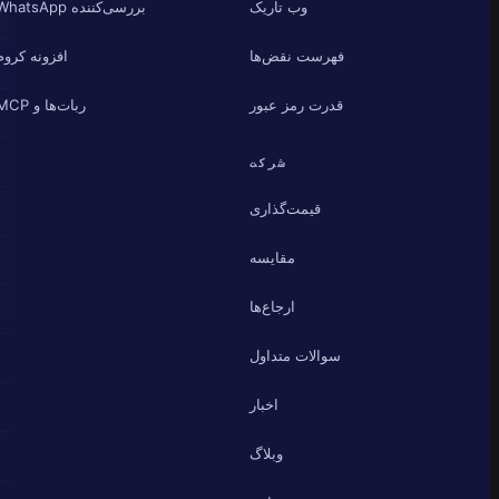
وب تاریک
بررسی‌کننده WhatsApp
فهرست نقض‌ها
افزونه کروم
قدرت رمز عبور
ربات‌ها و MCP
شرکت
قیمت‌گذاری
مقایسه
ارجاع‌ها
سوالات متداول
اخبار
وبلاگ