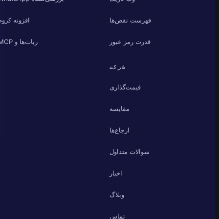
فهرست نقض‌ها
افزونه کروم
قدرت رمز عبور
ربات‌ها و MCP
شرکت
قیمت‌گذاری
مقایسه
ارجاع‌ها
سوالات متداول
اخبار
وبلاگ
تماس