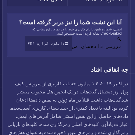
آیا این نشت شما را نیز دربر گرفته است؟
ایمیل، شماره تلفن یا نام کاربری خود را در تمام رکوردهایی که
CheckLeaked نمایه کرده است جستجو کنید.
دانلود گزارش PDF
بررسی داده‌های من
چه اتفاقی افتاد
در اکتبر ۲۰۱۹، ۱.۴ میلیون حساب کاربری از سرویس کیف
پول ارز دیجیتال گیت‌هاب در یک انجمن هک محبوب منتشر
شد.گیت‌هاب داشت قبلاً در ماه ژوئن به نقض داده‌ها اذعان
کرده بودالبته با تعداد کمتری از حساب‌های کاربری آسیب‌دیده.
داده‌های حاصل از این نقض امنیتی شامل آدرس‌های ایمیل،
عبارات یادآور، کلیدهای اصلی رمزگذاری شده، کلیدهای بازیابی
رمزگذاری شده و رمزهای عبور ذخیره شده به عنوان هش‌های