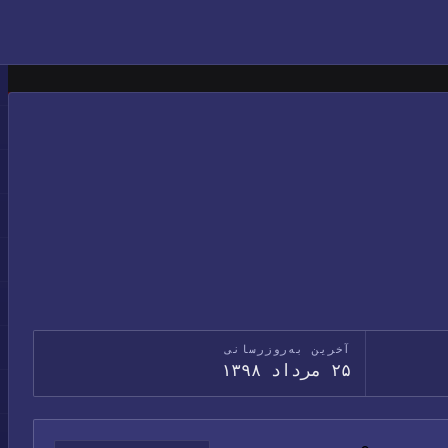
آخرین به‌روزرسانی
۲۵ مرداد ۱۳۹۸