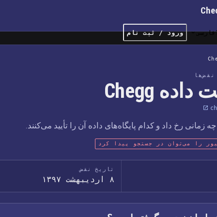
Che
فارسی
ورود / ثبت نام
Ch
قض‌ها
داده Chegg
ch
مانی رخ داد و کدام پایگاه‌های داده آن را تأیید می‌کنند.
ور را می‌توان در جستجو پیدا کرد
تاریخ نقض
۸ اردیبهشت ۱۳۹۷