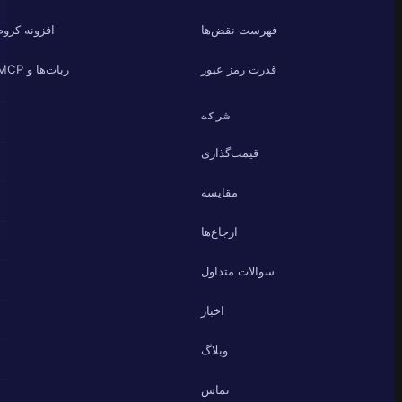
فهرست نقض‌ها
افزونه کروم
قدرت رمز عبور
ربات‌ها و MCP
شرکت
قیمت‌گذاری
مقایسه
ارجاع‌ها
سوالات متداول
اخبار
وبلاگ
تماس