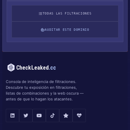
TODAS LAS FILTRACIONES
AUDITAR ESTE DOMINIO
CheckLeaked
.cc
Consola de inteligencia de filtraciones.
Descubre tu exposición en filtraciones,
listas de combinaciones y la web oscura —
antes de que lo hagan los atacantes.