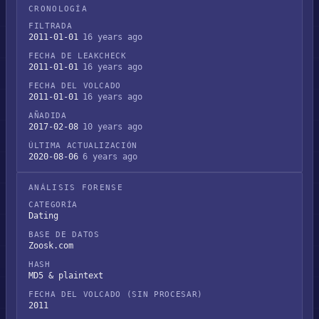
CRONOLOGÍA
FILTRADA
2011-01-01
16 years ago
FECHA DE LEAKCHECK
2011-01-01
16 years ago
FECHA DEL VOLCADO
2011-01-01
16 years ago
AÑADIDA
2017-02-08
10 years ago
ÚLTIMA ACTUALIZACIÓN
2020-08-06
6 years ago
ANÁLISIS FORENSE
CATEGORÍA
Dating
BASE DE DATOS
Zoosk.com
HASH
MD5 & plaintext
FECHA DEL VOLCADO (SIN PROCESAR)
2011