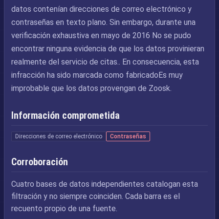
datos contenían direcciones de correo electrónico y
contraseñas en texto plano. Sin embargo, durante una
verificación exhaustiva en mayo de 2016 No se pudo
encontrar ninguna evidencia de que los datos provinieran
realmente del servicio de citas.. En consecuencia, esta
infracción ha sido marcada como fabricadoEs muy
improbable que los datos provengan de Zoosk.
Información comprometida
Direcciones de correo electrónico
Contraseñas
Corroboración
Cuatro bases de datos independientes catalogan esta
filtración y no siempre coinciden. Cada barra es el
recuento propio de una fuente.