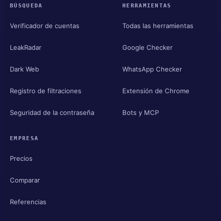
BÚSQUEDA
HERRAMIENTAS
Verificador de cuentas
Todas las herramientas
LeakRadar
Google Checker
Dark Web
WhatsApp Checker
Registro de filtraciones
Extensión de Chrome
Seguridad de la contraseña
Bots y MCP
EMPRESA
Precios
Comparar
Referencias