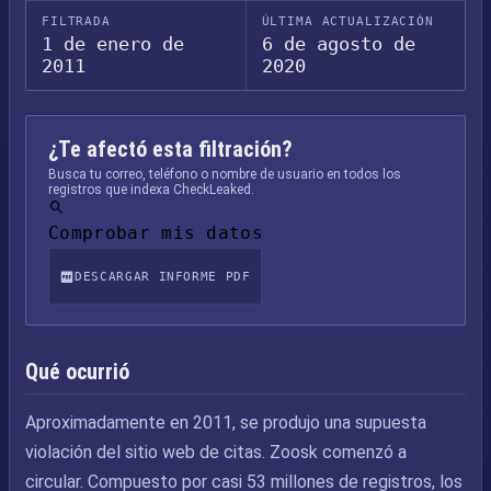
FILTRADA
ÚLTIMA ACTUALIZACIÓN
1 de enero de
6 de agosto de
2011
2020
¿Te afectó esta filtración?
Busca tu correo, teléfono o nombre de usuario en todos los
registros que indexa CheckLeaked.
Comprobar mis datos
DESCARGAR INFORME PDF
Qué ocurrió
Aproximadamente en 2011, se produjo una supuesta
violación del sitio web de citas. Zoosk comenzó a
circular. Compuesto por casi 53 millones de registros, los