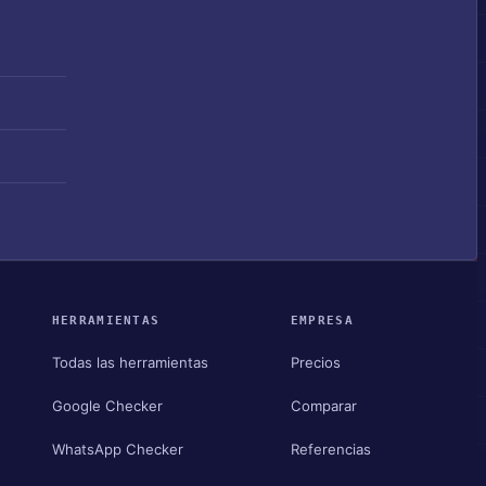
HERRAMIENTAS
EMPRESA
Todas las herramientas
Precios
Google Checker
Comparar
WhatsApp Checker
Referencias