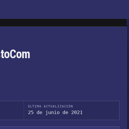
estoCom
ÚLTIMA ACTUALIZACIÓN
25 de junio de 2021