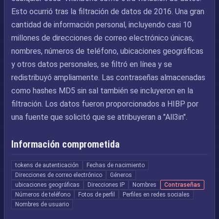
Esto ocurrió tras la filtración de datos de 2016. Una gran
cantidad de información personal, incluyendo casi 10
millones de direcciones de correo electrónico únicas,
nombres, números de teléfono, ubicaciones geográficas
y otros datos personales, se filtró en línea y se
redistribuyó ampliamente. Las contraseñas almacenadas
como hashes MD5 sin sal también se incluyeron en la
filtración. Los datos fueron proporcionados a HIBP por
una fuente que solicitó que se atribuyeran a "All3in".
Información comprometida
tokens de autenticación
Fechas de nacimiento
Direcciones de correo electrónico
Géneros
ubicaciones geográficas
Direcciones IP
Nombres
Contraseñas
Números de teléfono
Fotos de perfil
Perfiles en redes sociales
Nombres de usuario