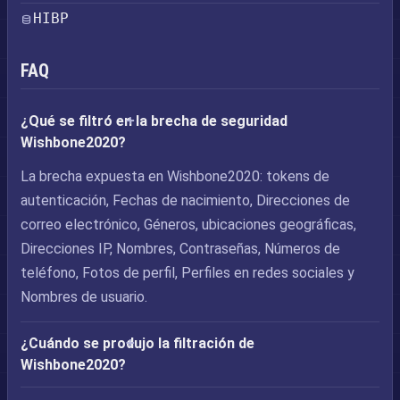
HIBP
FAQ
¿Qué se filtró en la brecha de seguridad
Wishbone2020?
La brecha expuesta en Wishbone2020: tokens de
autenticación, Fechas de nacimiento, Direcciones de
correo electrónico, Géneros, ubicaciones geográficas,
Direcciones IP, Nombres, Contraseñas, Números de
teléfono, Fotos de perfil, Perfiles en redes sociales y
Nombres de usuario.
¿Cuándo se produjo la filtración de
Wishbone2020?