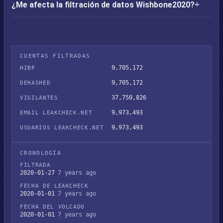
¿Me afecta la filtración de datos Wishbone2020?
CUENTAS FILTRADAS
9,705,172
HIBP
9,705,172
DEHASHED
37,750,826
VIGILANTES
9,973,493
EMAIL LEAKCHECK.NET
9,973,493
USUARIOS LEAKCHECK.NET
CRONOLOGÍA
FILTRADA
2020-01-27
7 years ago
FECHA DE LEAKCHECK
2020-01-01
7 years ago
FECHA DEL VOLCADO
2020-01-01
7 years ago