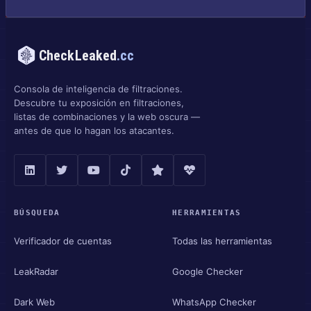
CheckLeaked
.cc
Consola de inteligencia de filtraciones.
Descubre tu exposición en filtraciones,
listas de combinaciones y la web oscura —
antes de que lo hagan los atacantes.
BÚSQUEDA
HERRAMIENTAS
Verificador de cuentas
Todas las herramientas
LeakRadar
Google Checker
Dark Web
WhatsApp Checker