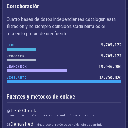
Corroboración
Cuatro bases de datos independientes catalogan esta
filtración y no siempre coinciden. Cada barra es el
recuento propio de una fuente.
9,705,172
HIBP
9,705,172
DEHASHED
19,946,986
LEAKCHECK
37,750,826
VIGILANTE
Fuentes y métodos de enlace
LeakCheck
— vinculado a través de coincidencia automática de cadenas
Dehashed
— vinculado a través de coincidencia de dominio