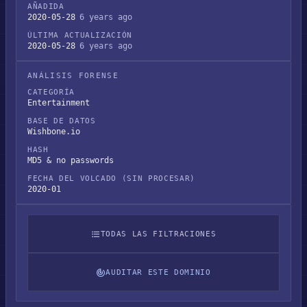
AÑADIDA
2020-05-28
6 years ago
ÚLTIMA ACTUALIZACIÓN
2020-05-28
6 years ago
ANÁLISIS FORENSE
CATEGORÍA
Entertainment
BASE DE DATOS
Wishbone.io
HASH
MD5 & no passwords
FECHA DEL VOLCADO (SIN PROCESAR)
2020-01
TODAS LAS FILTRACIONES
AUDITAR ESTE DOMINIO