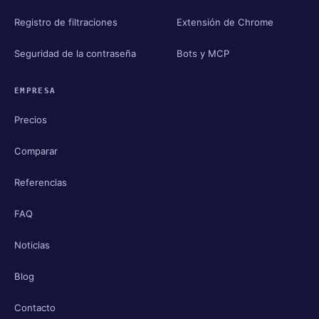
Registro de filtraciones
Extensión de Chrome
Seguridad de la contraseña
Bots y MCP
EMPRESA
Precios
Comparar
Referencias
FAQ
Noticias
Blog
Contacto