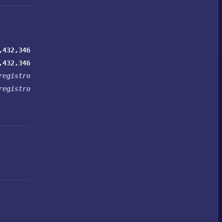
,432,346
,432,346
registro
registro