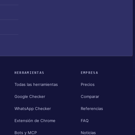
HERRAMIENTAS
EMPRESA
Todas las herramientas
Precios
Google Checker
Comparar
WhatsApp Checker
Referencias
Extensión de Chrome
FAQ
Bots y MCP
Noticias