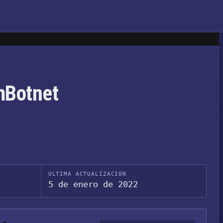
amBotnet
ÚLTIMA ACTUALIZACIÓN
5 de enero de 2022