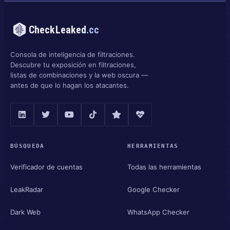
CheckLeaked
.cc
Consola de inteligencia de filtraciones.
Descubre tu exposición en filtraciones,
listas de combinaciones y la web oscura —
antes de que lo hagan los atacantes.
BÚSQUEDA
HERRAMIENTAS
Verificador de cuentas
Todas las herramientas
LeakRadar
Google Checker
Dark Web
WhatsApp Checker