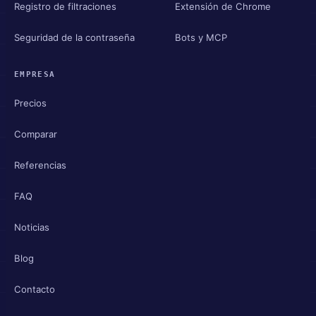
Registro de filtraciones
Extensión de Chrome
Seguridad de la contraseña
Bots y MCP
EMPRESA
Precios
Comparar
Referencias
FAQ
Noticias
Blog
Contacto