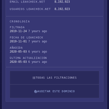
8,192,923
EMAIL LEAKCHECK.NET
8,192,923
USUARIOS LEAKCHECK.NET
CRONOLOGÍA
FILTRADA
2019-11-24
7 years ago
FECHA DE LEAKCHECK
2019-11-01
7 years ago
AÑADIDA
2020-05-03
6 years ago
ÚLTIMA ACTUALIZACIÓN
2020-05-03
6 years ago
TODAS LAS FILTRACIONES
AUDITAR ESTE DOMINIO