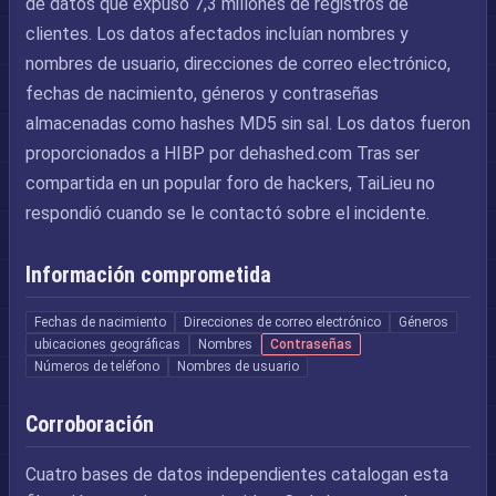
de datos que expuso 7,3 millones de registros de
clientes. Los datos afectados incluían nombres y
nombres de usuario, direcciones de correo electrónico,
fechas de nacimiento, géneros y contraseñas
almacenadas como hashes MD5 sin sal. Los datos fueron
proporcionados a HIBP por dehashed.com Tras ser
compartida en un popular foro de hackers, TaiLieu no
respondió cuando se le contactó sobre el incidente.
Información comprometida
Fechas de nacimiento
Direcciones de correo electrónico
Géneros
ubicaciones geográficas
Nombres
Contraseñas
Números de teléfono
Nombres de usuario
Corroboración
Cuatro bases de datos independientes catalogan esta