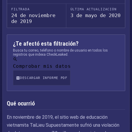
FILTRADA
ÚLTIMA ACTUALIZACIÓN
24 de noviembre
3 de mayo de 2020
de 2019
¿Te afectó esta filtración?
Busca tu correo, teléfono o nombre de usuario en todos los
registros que indexa CheckLeaked.
Comprobar mis datos
DESCARGAR INFORME PDF
Qué ocurrió
En noviembre de 2019, el sitio web de educación
vietnamita TaiLieu Supuestamente sufrió una violación