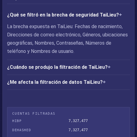
¿Qué se filtró en la brecha de seguridad TaiLieu?
La brecha expuesta en TaiLieu: Fechas de nacimiento,
Direcciones de correo electrónico, Géneros, ubicaciones
geográficas, Nombres, Contraseñas, Números de
teléfono y Nombres de usuario.
¿Cuándo se produjo la filtración de TaiLieu?
¿Me afecta la filtración de datos TaiLieu?
CUENTAS FILTRADAS
7,327,477
HIBP
7,327,477
DEHASHED