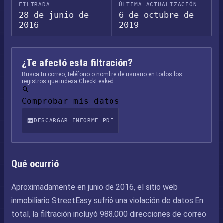
FILTRADA
ÚLTIMA ACTUALIZACIÓN
28 de junio de
6 de octubre de
2016
2019
¿Te afectó esta filtración?
Busca tu correo, teléfono o nombre de usuario en todos los
registros que indexa CheckLeaked.
Comprobar mis datos
DESCARGAR INFORME PDF
Qué ocurrió
Aproximadamente en junio de 2016, el sitio web
inmobiliario StreetEasy sufrió una violación de datos.En
total, la filtración incluyó 988.000 direcciones de correo