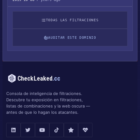
TODAS LAS FILTRACIONES
AUDITAR ESTE DOMINIO
CheckLeaked
.cc
Consola de inteligencia de filtraciones.
Descubre tu exposición en filtraciones,
listas de combinaciones y la web oscura —
antes de que lo hagan los atacantes.