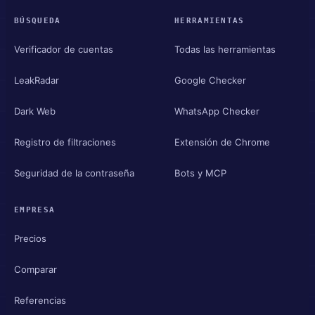
BÚSQUEDA
HERRAMIENTAS
Verificador de cuentas
Todas las herramientas
LeakRadar
Google Checker
Dark Web
WhatsApp Checker
Registro de filtraciones
Extensión de Chrome
Seguridad de la contraseña
Bots y MCP
EMPRESA
Precios
Comparar
Referencias