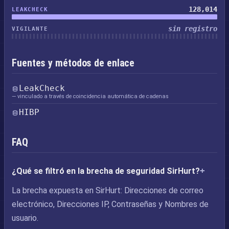
128,014
LEAKCHECK
sin registro
VIGILANTE
Fuentes y métodos de enlace
LeakCheck
— vinculado a través de coincidencia automática de cadenas
HIBP
FAQ
¿Qué se filtró en la brecha de seguridad SirHurt?
La brecha expuesta en SirHurt: Direcciones de correo
electrónico, Direcciones IP, Contraseñas y Nombres de
usuario.