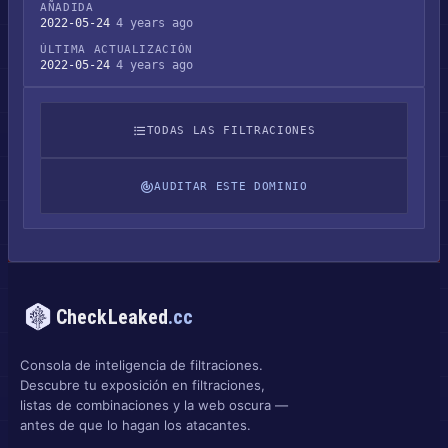
AÑADIDA
2022-05-24
4 years ago
ÚLTIMA ACTUALIZACIÓN
2022-05-24
4 years ago
TODAS LAS FILTRACIONES
AUDITAR ESTE DOMINIO
CheckLeaked
.cc
Consola de inteligencia de filtraciones.
Descubre tu exposición en filtraciones,
listas de combinaciones y la web oscura —
antes de que lo hagan los atacantes.