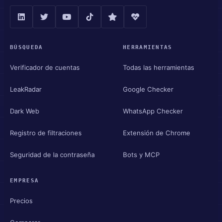
BÚSQUEDA
HERRAMIENTAS
Verificador de cuentas
Todas las herramientas
LeakRadar
Google Checker
Dark Web
WhatsApp Checker
Registro de filtraciones
Extensión de Chrome
Seguridad de la contraseña
Bots y MCP
EMPRESA
Precios