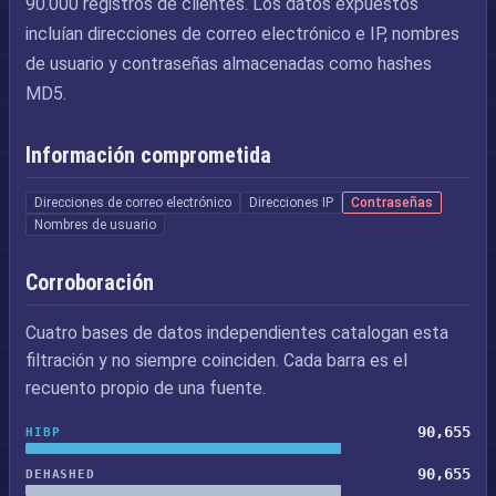
90.000 registros de clientes. Los datos expuestos
incluían direcciones de correo electrónico e IP, nombres
de usuario y contraseñas almacenadas como hashes
MD5.
Información comprometida
Direcciones de correo electrónico
Direcciones IP
Contraseñas
Nombres de usuario
Corroboración
Cuatro bases de datos independientes catalogan esta
filtración y no siempre coinciden. Cada barra es el
recuento propio de una fuente.
90,655
HIBP
90,655
DEHASHED