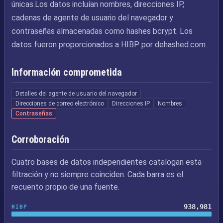
únicas.Los datos incluían nombres, direcciones IP,
cadenas de agente de usuario del navegador y
contraseñas almacenadas como hashes bcrypt. Los
datos fueron proporcionados a HIBP por dehashed.com.
Información comprometida
Detalles del agente de usuario del navegador
Direcciones de correo electrónico
Direcciones IP
Nombres
Contraseñas
Corroboración
Cuatro bases de datos independientes catalogan esta
filtración y no siempre coinciden. Cada barra es el
recuento propio de una fuente.
938,981
HIBP