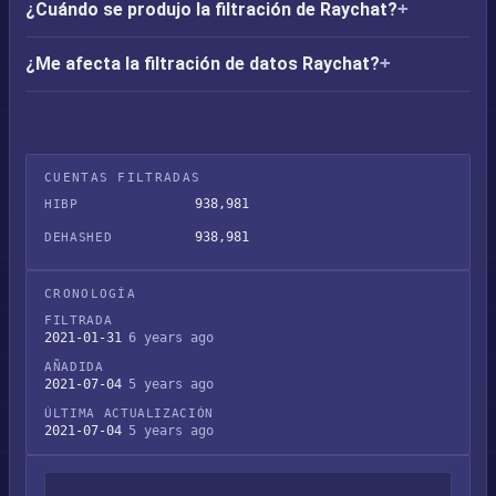
¿Cuándo se produjo la filtración de Raychat?
¿Me afecta la filtración de datos Raychat?
CUENTAS FILTRADAS
938,981
HIBP
938,981
DEHASHED
CRONOLOGÍA
FILTRADA
2021-01-31
6 years ago
AÑADIDA
2021-07-04
5 years ago
ÚLTIMA ACTUALIZACIÓN
2021-07-04
5 years ago