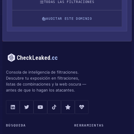
TODAS LAS FILTRACIONES
AUDITAR ESTE DOMINIO
CheckLeaked
.cc
Consola de inteligencia de filtraciones.
Descubre tu exposición en filtraciones,
listas de combinaciones y la web oscura —
antes de que lo hagan los atacantes.
BÚSQUEDA
HERRAMIENTAS