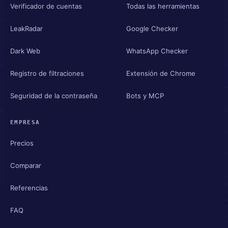
Verificador de cuentas
Todas las herramientas
LeakRadar
Google Checker
Dark Web
WhatsApp Checker
Registro de filtraciones
Extensión de Chrome
Seguridad de la contraseña
Bots y MCP
EMPRESA
Precios
Comparar
Referencias
FAQ