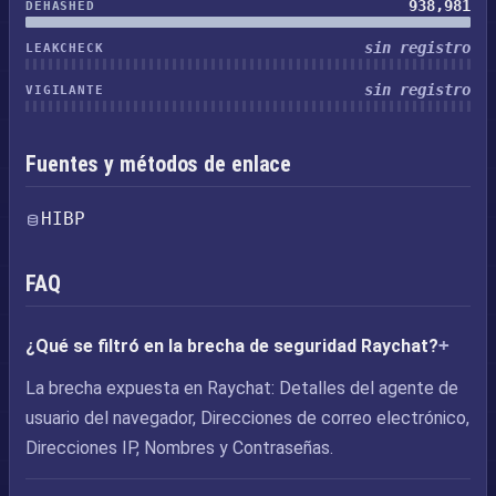
938,981
DEHASHED
sin registro
LEAKCHECK
sin registro
VIGILANTE
Fuentes y métodos de enlace
HIBP
FAQ
¿Qué se filtró en la brecha de seguridad Raychat?
La brecha expuesta en Raychat: Detalles del agente de
usuario del navegador, Direcciones de correo electrónico,
Direcciones IP, Nombres y Contraseñas.