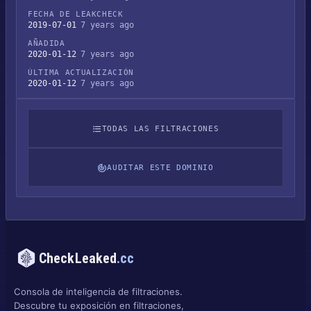
FECHA DE LEAKCHECK
2019-07-01
7 years ago
AÑADIDA
2020-01-12
7 years ago
ÚLTIMA ACTUALIZACIÓN
2020-01-12
7 years ago
TODAS LAS FILTRACIONES
AUDITAR ESTE DOMINIO
CheckLeaked
.cc
Consola de inteligencia de filtraciones.
Descubre tu exposición en filtraciones,