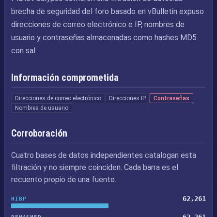
brecha de seguridad del foro basado en vBulletin expuso
direcciones de correo electrónico e IP, nombres de
usuario y contraseñas almacenadas como hashes MD5
con sal.
Información comprometida
Direcciones de correo electrónico
Direcciones IP
Contraseñas
Nombres de usuario
Corroboración
Cuatro bases de datos independientes catalogan esta
filtración y no siempre coinciden. Cada barra es el
recuento propio de una fuente.
62,261
HIBP