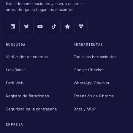
listas de combinaciones y la web oscura —
antes de que lo hagan los atacantes.
BÚSQUEDA
HERRAMIENTAS
Verificador de cuentas
Todas las herramientas
LeakRadar
Google Checker
Dark Web
WhatsApp Checker
Registro de filtraciones
Extensión de Chrome
Seguridad de la contraseña
Bots y MCP
EMPRESA