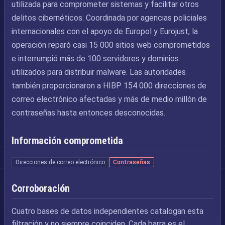
utilizada para comprometer sistemas y facilitar otros
delitos cibernéticos. Coordinada por agencias policiales
internacionales con el apoyo de Europol y Eurojust, la
operación reparó casi 15 000 sitios web comprometidos
e interrumpió más de 100 servidores y dominios
utilizados para distribuir malware. Las autoridades
también proporcionaron a HIBP 154 000 direcciones de
correo electrónico afectadas y más de medio millón de
contraseñas hasta entonces desconocidas.
Información comprometida
Direcciones de correo electrónico
Contraseñas
Corroboración
Cuatro bases de datos independientes catalogan esta
filtración y no siempre coinciden. Cada barra es el