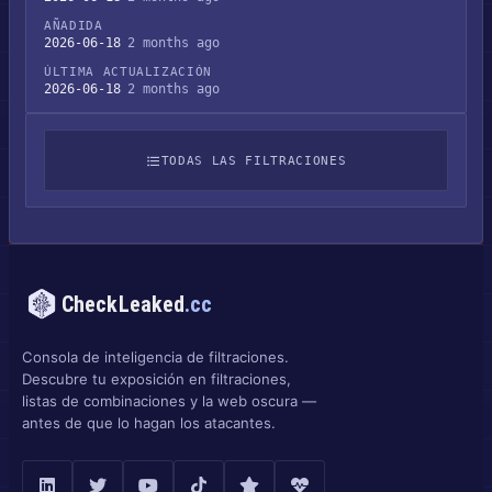
AÑADIDA
2026-06-18
2 months ago
ÚLTIMA ACTUALIZACIÓN
2026-06-18
2 months ago
TODAS LAS FILTRACIONES
CheckLeaked
.cc
Consola de inteligencia de filtraciones.
Descubre tu exposición en filtraciones,
listas de combinaciones y la web oscura —
antes de que lo hagan los atacantes.