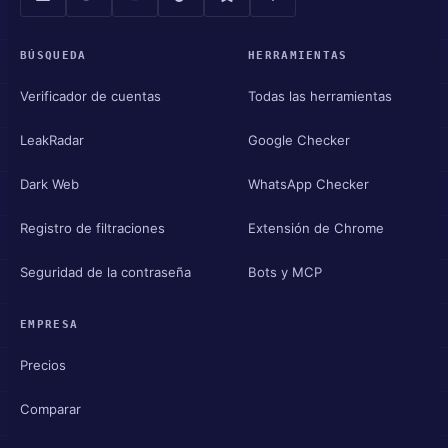
BÚSQUEDA
HERRAMIENTAS
Verificador de cuentas
Todas las herramientas
LeakRadar
Google Checker
Dark Web
WhatsApp Checker
Registro de filtraciones
Extensión de Chrome
Seguridad de la contraseña
Bots y MCP
EMPRESA
Precios
Comparar