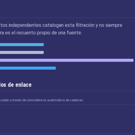
tos independientes catalogan esta filtración y no siempre
ra es el recuento propio de una fuente.
os de enlace
culado a través de coincidencia automática de cadenas