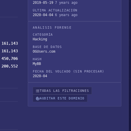
2019-05-19
7 years ago
ÚLTIMA ACTUALIZACIÓN
2020-04-04
6 years ago
ANÁLISIS FORENSE
CATEGORÍA
Hacking
161,143
BASE DE DATOS
161,143
OGUsers.com
450,706
HASH
MyBB
200,552
FECHA DEL VOLCADO (SIN PROCESAR)
2020-04
TODAS LAS FILTRACIONES
AUDITAR ESTE DOMINIO