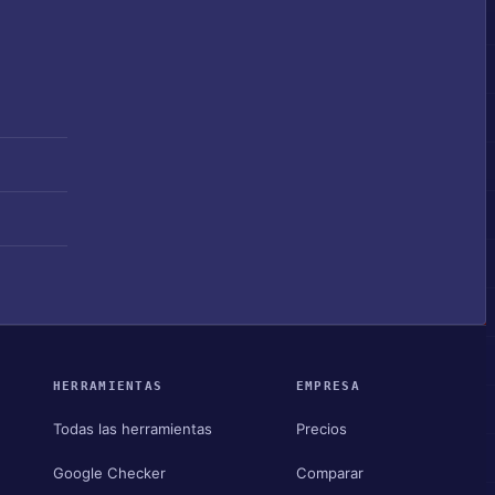
HERRAMIENTAS
EMPRESA
Todas las herramientas
Precios
Google Checker
Comparar