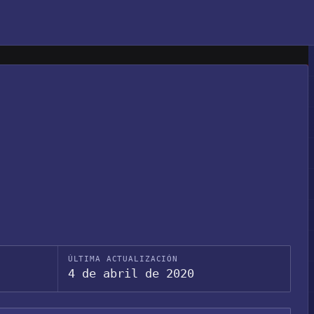
s
ÚLTIMA ACTUALIZACIÓN
4 de abril de 2020