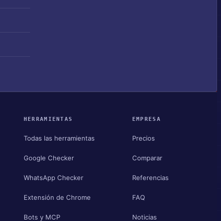
HERRAMIENTAS
EMPRESA
Todas las herramientas
Precios
Google Checker
Comparar
WhatsApp Checker
Referencias
Extensión de Chrome
FAQ
Bots y MCP
Noticias