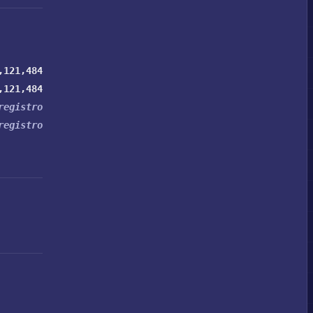
,121,484
,121,484
registro
registro