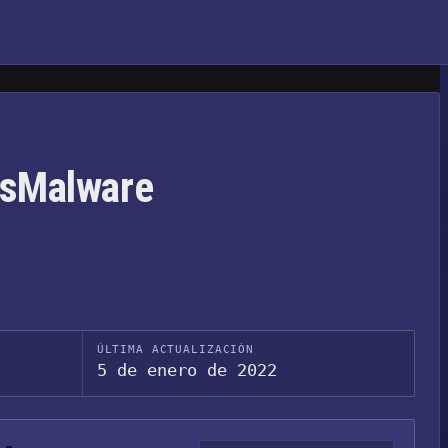
ssMalware
ÚLTIMA ACTUALIZACIÓN
5 de enero de 2022