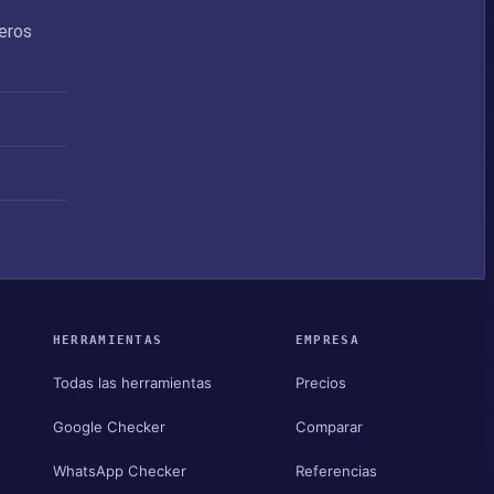
meros
HERRAMIENTAS
EMPRESA
Todas las herramientas
Precios
Google Checker
Comparar
WhatsApp Checker
Referencias