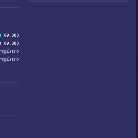
89,388
89,388
registro
registro