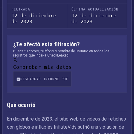
FILTRADA
ÚLTIMA ACTUALIZACIÓN
12 de diciembre
12 de diciembre
de 2023
de 2023
¿Te afectó esta filtración?
Busca tu correo, teléfono o nombre de usuario en todos los
registros que indexa CheckLeaked.
Comprobar mis datos
DESCARGAR INFORME PDF
Qué ocurrió
En diciembre de 2023, el sitio web de videos de fetiches
con globos e inflables InflateVids sufrió una violación de