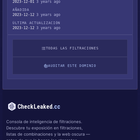
2023-12-01
3 years ago
AÑADIDA
2023-12-12
3 years ago
ÚLTIMA ACTUALIZACIÓN
2023-12-12
3 years ago
TODAS LAS FILTRACIONES
AUDITAR ESTE DOMINIO
CheckLeaked
.cc
Consola de inteligencia de filtraciones.
Descubre tu exposición en filtraciones,
listas de combinaciones y la web oscura —