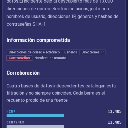
datos.El incidente dejó al descubierto más de 13.000
direcciones de correo electrónico únicas, junto con
nombres de usuario, direcciones IP, géneros y hashes de
contraseñas SHA-1.
Información comprometida
Direcciones de correo electrónico
Géneros
Direcciones IP
Contraseñas
Nombres de usuario
Corroboración
Cuatro bases de datos independientes catalogan esta
filtración y no siempre coinciden. Cada barra es el
recuento propio de una fuente.
13,405
HIBP
13,405
DEHASHED