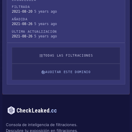
FILTRADA
2021-08-20
5 years ago
AÑADIDA
2021-08-26
5 years ago
ÚLTIMA ACTUALIZACIÓN
2021-08-26
5 years ago
TODAS LAS FILTRACIONES
AUDITAR ESTE DOMINIO
CheckLeaked
.cc
Consola de inteligencia de filtraciones.
Descubre tu exposición en filtraciones,