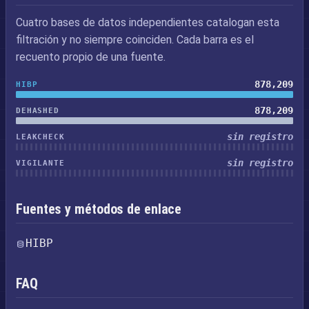
Cuatro bases de datos independientes catalogan esta
filtración y no siempre coinciden. Cada barra es el
recuento propio de una fuente.
878,209
HIBP
878,209
DEHASHED
sin registro
LEAKCHECK
sin registro
VIGILANTE
Fuentes y métodos de enlace
HIBP
FAQ