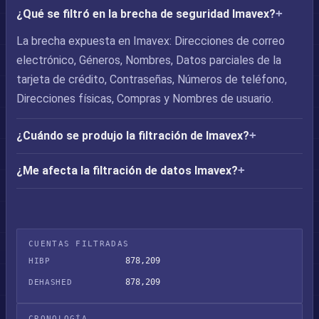
¿Qué se filtró en la brecha de seguridad Imavex?
La brecha expuesta en Imavex: Direcciones de correo
electrónico, Géneros, Nombres, Datos parciales de la
tarjeta de crédito, Contraseñas, Números de teléfono,
Direcciones físicas, Compras y Nombres de usuario.
¿Cuándo se produjo la filtración de Imavex?
¿Me afecta la filtración de datos Imavex?
CUENTAS FILTRADAS
878,209
HIBP
878,209
DEHASHED
CRONOLOGÍA