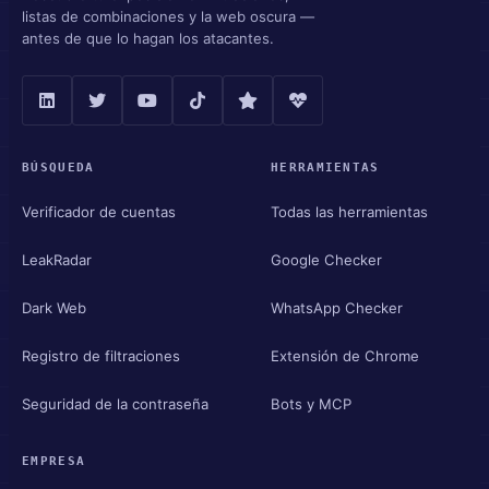
listas de combinaciones y la web oscura —
antes de que lo hagan los atacantes.
BÚSQUEDA
HERRAMIENTAS
Verificador de cuentas
Todas las herramientas
LeakRadar
Google Checker
Dark Web
WhatsApp Checker
Registro de filtraciones
Extensión de Chrome
Seguridad de la contraseña
Bots y MCP
EMPRESA