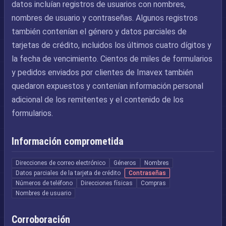
datos incluían registros de usuarios con nombres,
nombres de usuario y contraseñas. Algunos registros
también contenían el género y datos parciales de
tarjetas de crédito, incluidos los últimos cuatro dígitos y
la fecha de vencimiento. Cientos de miles de formularios
y pedidos enviados por clientes de Imavex también
quedaron expuestos y contenían información personal
adicional de los remitentes y el contenido de los
formularios.
Información comprometida
Direcciones de correo electrónico
Géneros
Nombres
Datos parciales de la tarjeta de crédito
Contraseñas
Números de teléfono
Direcciones físicas
Compras
Nombres de usuario
Corroboración