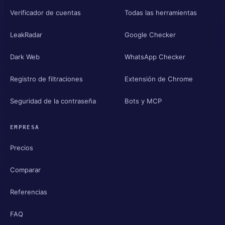
Verificador de cuentas
Todas las herramientas
LeakRadar
Google Checker
Dark Web
WhatsApp Checker
Registro de filtraciones
Extensión de Chrome
Seguridad de la contraseña
Bots y MCP
EMPRESA
Precios
Comparar
Referencias
FAQ