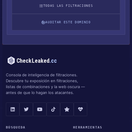
TODAS LAS FILTRACIONES
AUDITAR ESTE DOMINIO
CheckLeaked
.cc
Consola de inteligencia de filtraciones.
Descubre tu exposición en filtraciones,
listas de combinaciones y la web oscura —
antes de que lo hagan los atacantes.
BÚSQUEDA
HERRAMIENTAS