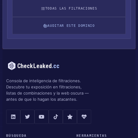
TODAS LAS FILTRACIONES
AUDITAR ESTE DOMINIO
CheckLeaked
.cc
Consola de inteligencia de filtraciones.
Descubre tu exposición en filtraciones,
listas de combinaciones y la web oscura —
antes de que lo hagan los atacantes.
BÚSQUEDA
HERRAMIENTAS