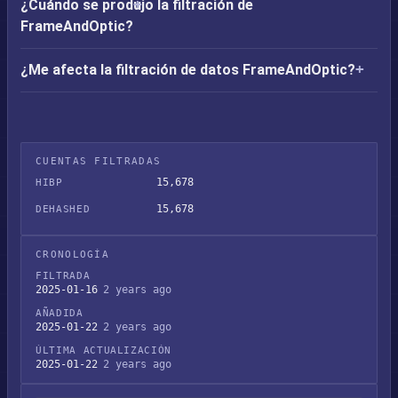
¿Cuándo se produjo la filtración de
FrameAndOptic?
¿Me afecta la filtración de datos FrameAndOptic?
CUENTAS FILTRADAS
15,678
HIBP
15,678
DEHASHED
CRONOLOGÍA
FILTRADA
2025-01-16
2 years ago
AÑADIDA
2025-01-22
2 years ago
ÚLTIMA ACTUALIZACIÓN
2025-01-22
2 years ago