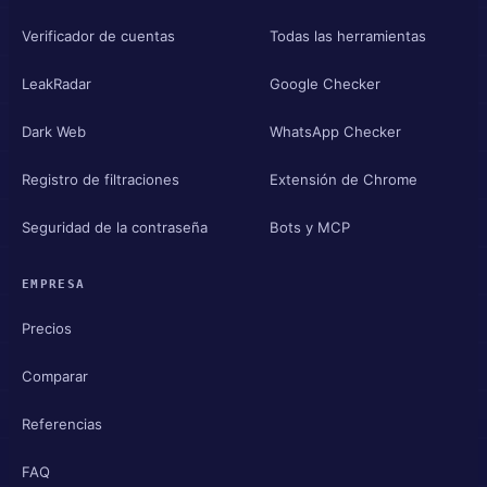
Verificador de cuentas
Todas las herramientas
LeakRadar
Google Checker
Dark Web
WhatsApp Checker
Registro de filtraciones
Extensión de Chrome
Seguridad de la contraseña
Bots y MCP
EMPRESA
Precios
Comparar
Referencias
FAQ