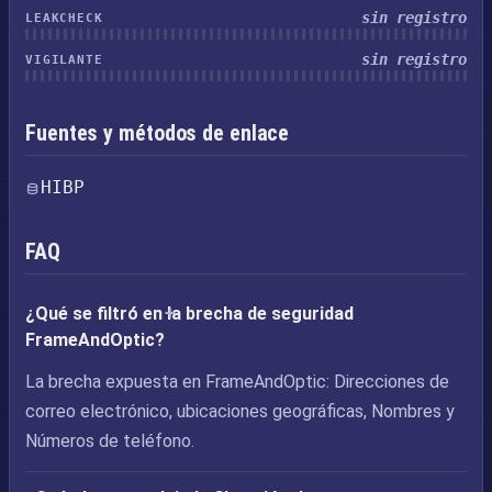
sin registro
LEAKCHECK
sin registro
VIGILANTE
Fuentes y métodos de enlace
HIBP
FAQ
¿Qué se filtró en la brecha de seguridad
FrameAndOptic?
La brecha expuesta en FrameAndOptic: Direcciones de
correo electrónico, ubicaciones geográficas, Nombres y
Números de teléfono.