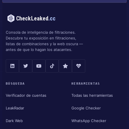
CheckLeaked
.cc
Consola de inteligencia de filtraciones.
Descubre tu exposición en filtraciones,
listas de combinaciones y la web oscura —
antes de que lo hagan los atacantes.
BÚSQUEDA
HERRAMIENTAS
Verificador de cuentas
Todas las herramientas
LeakRadar
Google Checker
Dark Web
WhatsApp Checker