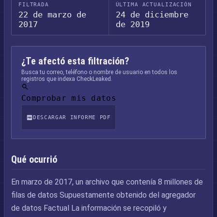
FILTRADA
ÚLTIMA ACTUALIZACIÓN
22 de marzo de
24 de diciembre
2017
de 2019
¿Te afectó esta filtración?
Busca tu correo, teléfono o nombre de usuario en todos los
registros que indexa CheckLeaked.
Comprobar mis datos
DESCARGAR INFORME PDF
Qué ocurrió
En marzo de 2017, un archivo que contenía 8 millones de
filas de datos Supuestamente obtenido del agregador
de datos Factual La información se recopiló y