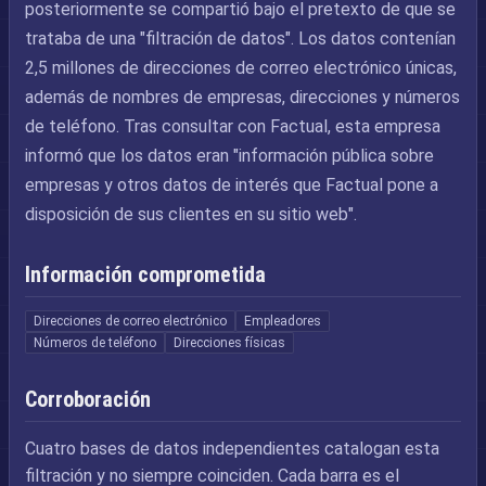
posteriormente se compartió bajo el pretexto de que se
trataba de una "filtración de datos". Los datos contenían
2,5 millones de direcciones de correo electrónico únicas,
además de nombres de empresas, direcciones y números
de teléfono. Tras consultar con Factual, esta empresa
informó que los datos eran "información pública sobre
empresas y otros datos de interés que Factual pone a
disposición de sus clientes en su sitio web".
Información comprometida
Direcciones de correo electrónico
Empleadores
Números de teléfono
Direcciones físicas
Corroboración
Cuatro bases de datos independientes catalogan esta
filtración y no siempre coinciden. Cada barra es el