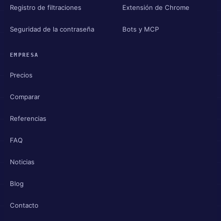
Registro de filtraciones
Extensión de Chrome
Seguridad de la contraseña
Bots y MCP
EMPRESA
Precios
Comparar
Referencias
FAQ
Noticias
Blog
Contacto