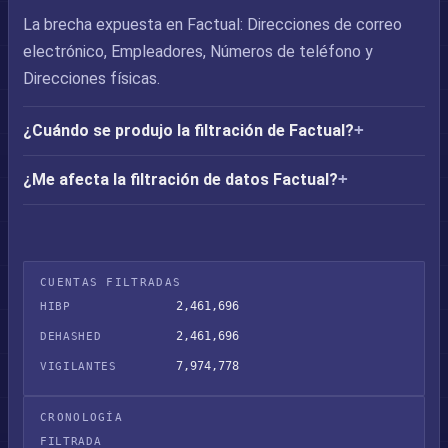
La brecha expuesta en Factual: Direcciones de correo
electrónico, Empleadores, Números de teléfono y
Direcciones físicas.
¿Cuándo se produjo la filtración de Factual?
¿Me afecta la filtración de datos Factual?
CUENTAS FILTRADAS
2,461,696
HIBP
2,461,696
DEHASHED
7,974,778
VIGILANTES
CRONOLOGÍA
FILTRADA