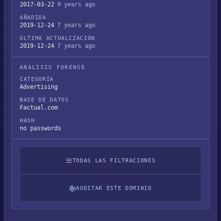
2017-03-22
9 years ago
AÑADIDA
2019-12-24
7 years ago
ÚLTIMA ACTUALIZACIÓN
2019-12-24
7 years ago
ANÁLISIS FORENSE
CATEGORÍA
Advertising
BASE DE DATOS
Factual.com
HASH
no passwords
TODAS LAS FILTRACIONES
AUDITAR ESTE DOMINIO