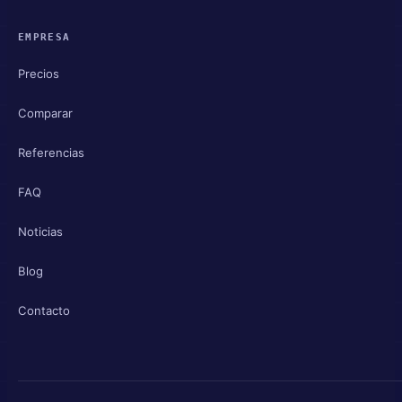
EMPRESA
Precios
Comparar
Referencias
FAQ
Noticias
Blog
Contacto