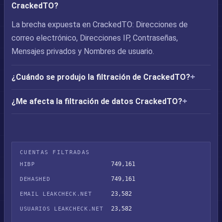
CrackedTO?
La brecha expuesta en CrackedTO: Direcciones de
correo electrónico, Direcciones IP, Contraseñas,
Mensajes privados y Nombres de usuario.
¿Cuándo se produjo la filtración de CrackedTO?
¿Me afecta la filtración de datos CrackedTO?
CUENTAS FILTRADAS
749,161
HIBP
749,161
DEHASHED
23,582
EMAIL LEAKCHECK.NET
23,582
USUARIOS LEAKCHECK.NET