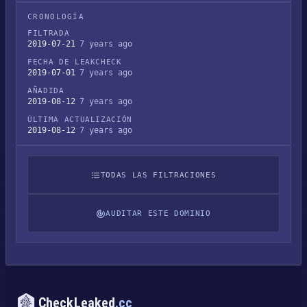
CRONOLOGÍA
FILTRADA
2019-07-21
7 years ago
FECHA DE LEAKCHECK
2019-07-01
7 years ago
AÑADIDA
2019-08-12
7 years ago
ÚLTIMA ACTUALIZACIÓN
2019-08-12
7 years ago
TODAS LAS FILTRACIONES
AUDITAR ESTE DOMINIO
CheckLeaked
.cc