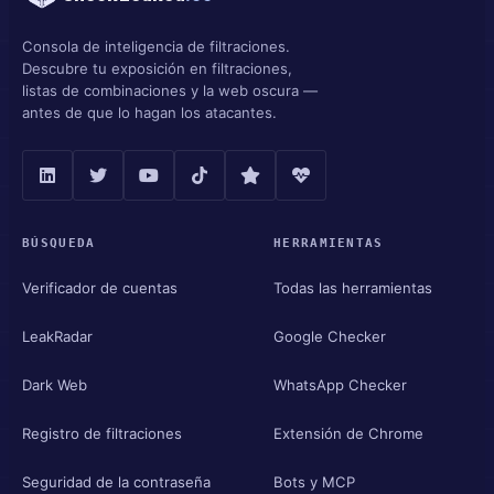
Consola de inteligencia de filtraciones.
Descubre tu exposición en filtraciones,
listas de combinaciones y la web oscura —
antes de que lo hagan los atacantes.
BÚSQUEDA
HERRAMIENTAS
Verificador de cuentas
Todas las herramientas
LeakRadar
Google Checker
Dark Web
WhatsApp Checker
Registro de filtraciones
Extensión de Chrome
Seguridad de la contraseña
Bots y MCP