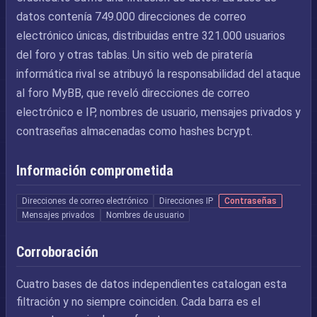
datos contenía 749.000 direcciones de correo
electrónico únicas, distribuidas entre 321.000 usuarios
del foro y otras tablas. Un sitio web de piratería
informática rival se atribuyó la responsabilidad del ataque
al foro MyBB, que reveló direcciones de correo
electrónico e IP, nombres de usuario, mensajes privados y
contraseñas almacenadas como hashes bcrypt.
Información comprometida
Direcciones de correo electrónico
Direcciones IP
Contraseñas
Mensajes privados
Nombres de usuario
Corroboración
Cuatro bases de datos independientes catalogan esta
filtración y no siempre coinciden. Cada barra es el