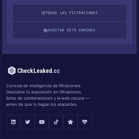
TODAS LAS FILTRACIONES
AUDITAR ESTE DOMINIO
CheckLeaked
.cc
Consola de inteligencia de filtraciones.
Descubre tu exposición en filtraciones,
listas de combinaciones y la web oscura —
antes de que lo hagan los atacantes.