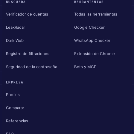
BÚSQUEDA
HERRAMIENTAS
Verificador de cuentas
Todas las herramientas
LeakRadar
Google Checker
Dark Web
WhatsApp Checker
Registro de filtraciones
Extensión de Chrome
Seguridad de la contraseña
Bots y MCP
EMPRESA
Precios
Comparar
Referencias
FAQ