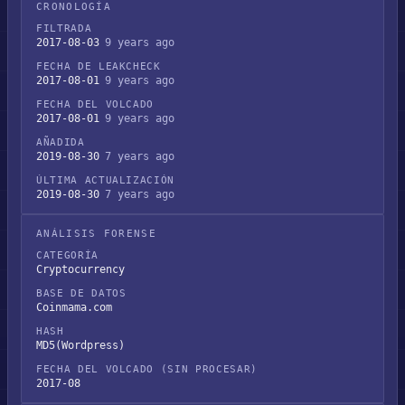
CRONOLOGÍA
FILTRADA
2017-08-03
9 years ago
FECHA DE LEAKCHECK
2017-08-01
9 years ago
FECHA DEL VOLCADO
2017-08-01
9 years ago
AÑADIDA
2019-08-30
7 years ago
ÚLTIMA ACTUALIZACIÓN
2019-08-30
7 years ago
ANÁLISIS FORENSE
CATEGORÍA
Cryptocurrency
BASE DE DATOS
Coinmama.com
HASH
MD5(Wordpress)
FECHA DEL VOLCADO (SIN PROCESAR)
2017-08