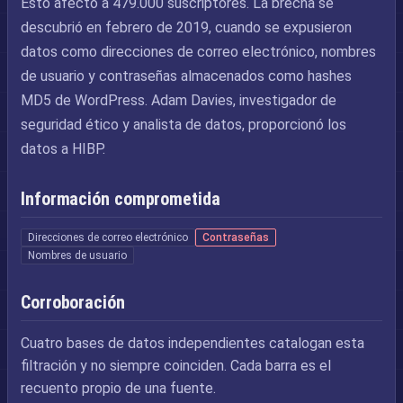
Esto afectó a 479.000 suscriptores. La brecha se
descubrió en febrero de 2019, cuando se expusieron
datos como direcciones de correo electrónico, nombres
de usuario y contraseñas almacenados como hashes
MD5 de WordPress. Adam Davies, investigador de
seguridad ético y analista de datos, proporcionó los
datos a HIBP.
Información comprometida
Direcciones de correo electrónico
Contraseñas
Nombres de usuario
Corroboración
Cuatro bases de datos independientes catalogan esta
filtración y no siempre coinciden. Cada barra es el
recuento propio de una fuente.