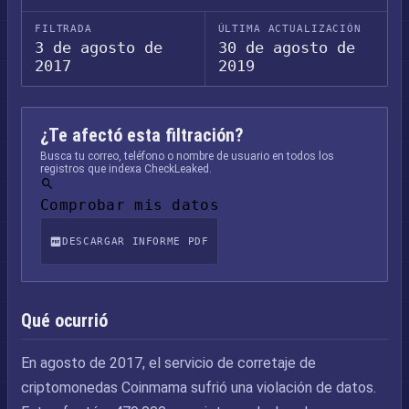
FILTRADA
ÚLTIMA ACTUALIZACIÓN
3 de agosto de
30 de agosto de
2017
2019
¿Te afectó esta filtración?
Busca tu correo, teléfono o nombre de usuario en todos los
registros que indexa CheckLeaked.
Comprobar mis datos
DESCARGAR INFORME PDF
Qué ocurrió
En agosto de 2017, el servicio de corretaje de
criptomonedas Coinmama sufrió una violación de datos.